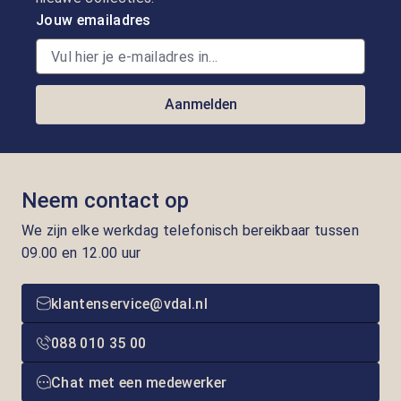
Jouw emailadres
Aanmelden
Neem contact op
We zijn elke werkdag telefonisch bereikbaar tussen
09.00 en 12.00 uur
klantenservice@vdal.nl
088 010 35 00
Chat met een medewerker