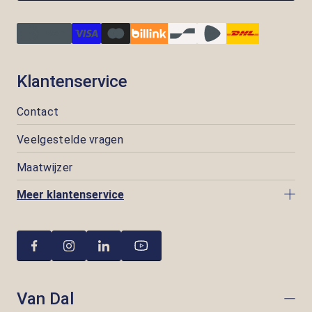
Klantenservice
Contact
Veelgestelde vragen
Maatwijzer
Meer klantenservice
Van Dal