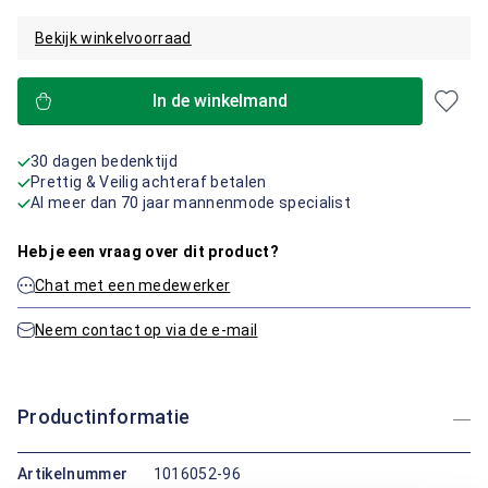
Bekijk winkelvoorraad
In de winkelmand
30 dagen bedenktijd
Prettig & Veilig achteraf betalen
Al meer dan 70 jaar mannenmode specialist
Heb je een vraag over dit product?
Chat met een medewerker
Neem contact op via de e-mail
Productinformatie
Artikelnummer
1016052-96