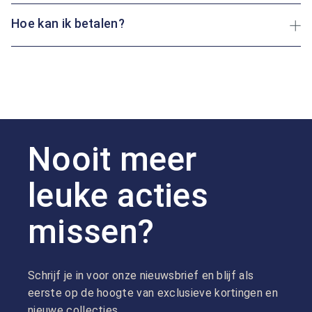
Hoe kan ik betalen?
Nooit meer
leuke acties
missen?
Schrijf je in voor onze nieuwsbrief en blijf als
eerste op de hoogte van exclusieve kortingen en
nieuwe collecties.