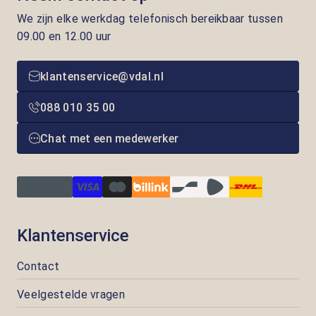
We zijn elke werkdag telefonisch bereikbaar tussen
09.00 en 12.00 uur
klantenservice@vdal.nl
088 010 35 00
Chat met een medewerker
Klantenservice
Contact
Veelgestelde vragen