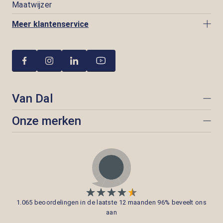
Maatwijzer
Meer klantenservice
Van Dal
Onze merken
1.065 beoordelingen in de laatste 12 maanden 96% beveelt ons
aan