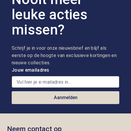
leuke acties
missen?
Schrijf je in voor onze nieuwsbrief en blijf als
eerste op de hoogte van exclusieve kortingen en
nieuwe collecties.
Jouw emailadres
Aanmelden
Neem contact op