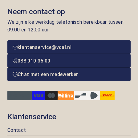
Neem contact op
We zijn elke werkdag telefonisch bereikbaar tussen
09.00 en 12.00 uur
klantenservice@vdal.nl
088 010 35 00
Chat met een medewerker
Klantenservice
Contact