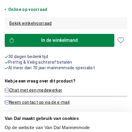
Online op voorraad
Bekijk winkelvoorraad
In de winkelmand
30 dagen bedenktijd
Prettig & Veilig achteraf betalen
Al meer dan 70 jaar mannenmode specialist
Heb je een vraag over dit product?
Chat met een medewerker
Neem contact op via de e-mail
Van Dal maakt gebruik van cookies
Productinformatie
Op de website van Van Dal Mannenmode