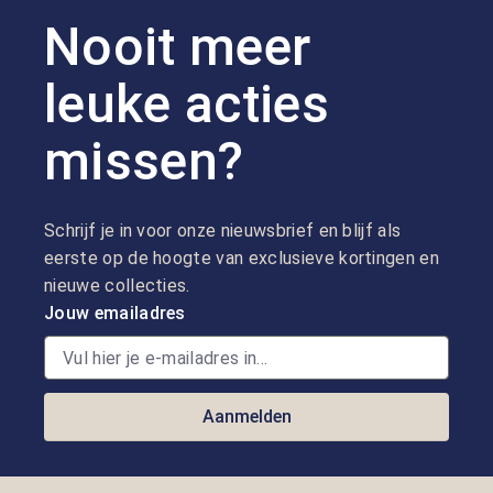
Nooit meer
leuke acties
missen?
Schrijf je in voor onze nieuwsbrief en blijf als
eerste op de hoogte van exclusieve kortingen en
nieuwe collecties.
Jouw emailadres
Aanmelden