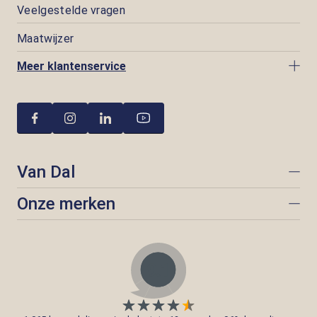
Veelgestelde vragen
Maatwijzer
Meer klantenservice
Van Dal
Onze merken