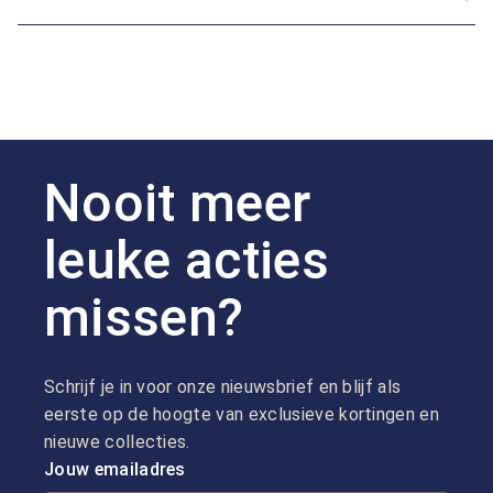
Nooit meer
leuke acties
missen?
Schrijf je in voor onze nieuwsbrief en blijf als
eerste op de hoogte van exclusieve kortingen en
nieuwe collecties.
Jouw emailadres