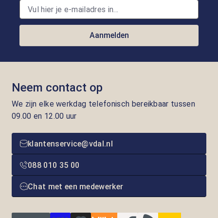
Aanmelden
Neem contact op
We zijn elke werkdag telefonisch bereikbaar tussen
09.00 en 12.00 uur
klantenservice@vdal.nl
088 010 35 00
Chat met een medewerker