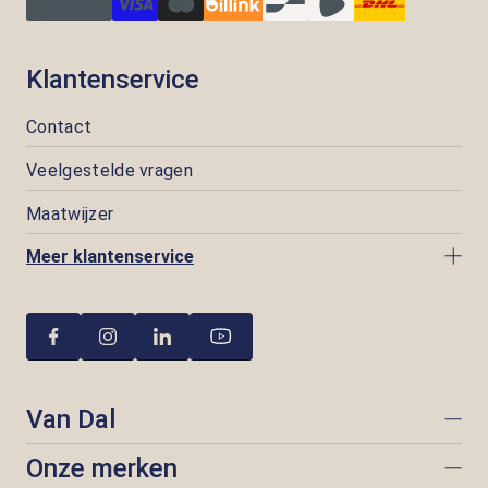
Klantenservice
Contact
Veelgestelde vragen
Maatwijzer
Meer klantenservice
Van Dal
Onze merken