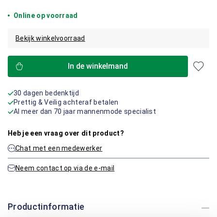
Online op voorraad
Bekijk winkelvoorraad
In de winkelmand
30 dagen bedenktijd
Prettig & Veilig achteraf betalen
Al meer dan 70 jaar mannenmode specialist
Heb je een vraag over dit product?
Chat met een medewerker
Neem contact op via de e-mail
Productinformatie