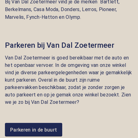
Bij Van Dal Zoetermeer vind je de merken
Bartlett,
Berkelmans, Casa Moda, Donders, Lerros, Pioneer,
Marvelis, Fynch-Hatton en Olymp.
Parkeren bij Van Dal Zoetermeer
Van Dal Zoetermeer is goed bereikbaar met de auto en
het openbaar vervoer. In de omgeving van onze winkel
vind je diverse parkeergelegenheden waar je gemakkelijk
kunt parkeren. Overal in de buurt zijn ruime
parkeervakken beschikbaar, zodat je zonder zorgen je
auto parkeert en op je gemak onze winkel bezoekt. Zien
we je zo bij Van Dal Zoetermeer?
Parkeren in de buurt