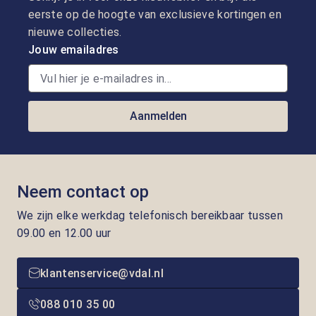
eerste op de hoogte van exclusieve kortingen en
nieuwe collecties.
Jouw emailadres
Aanmelden
Neem contact op
We zijn elke werkdag telefonisch bereikbaar tussen
09.00 en 12.00 uur
klantenservice@vdal.nl
088 010 35 00