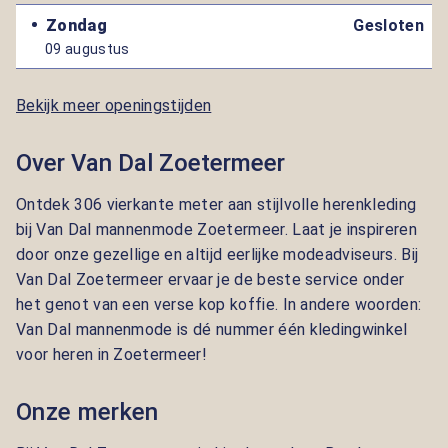
Zondag
Gesloten
09 augustus
Bekijk meer openingstijden
Over Van Dal Zoetermeer
Ontdek 306 vierkante meter aan stijlvolle herenkleding
bij Van Dal mannenmode Zoetermeer. Laat je inspireren
door onze gezellige en altijd eerlijke modeadviseurs. Bij
Van Dal Zoetermeer ervaar je de beste service onder
het genot van een verse kop koffie. In andere woorden:
Van Dal mannenmode is dé nummer één kledingwinkel
voor heren in Zoetermeer!
Onze merken