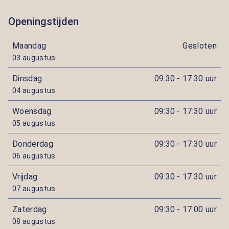
Openingstijden
Maandag
Gesloten
03 augustus
Dinsdag
09:30 - 17:30 uur
04 augustus
Woensdag
09:30 - 17:30 uur
05 augustus
Donderdag
09:30 - 17:30 uur
06 augustus
Vrijdag
09:30 - 17:30 uur
07 augustus
Zaterdag
09:30 - 17:00 uur
08 augustus