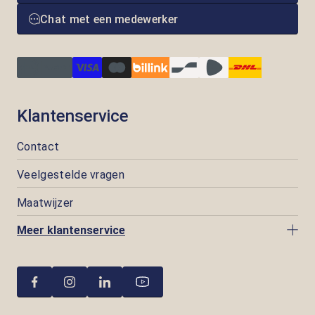
Chat met een medewerker
Klantenservice
Contact
Veelgestelde vragen
Maatwijzer
Meer klantenservice