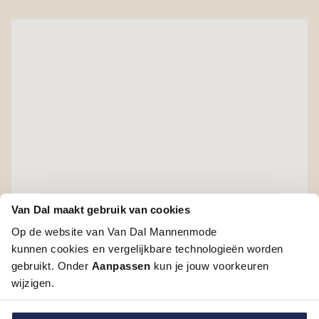
Van Dal maakt gebruik van cookies
Op de website van Van Dal Mannenmode
kunnen cookies en vergelijkbare technologieën worden
gebruikt. Onder
Aanpassen
kun je jouw voorkeuren
wijzigen.