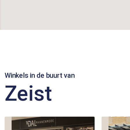
Winkels in de buurt van
Zeist