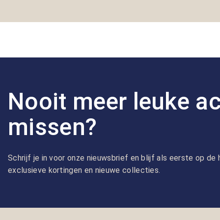
Nooit meer leuke ac
missen?
Schrijf je in voor onze nieuwsbrief en blijf als eerste op d
exclusieve kortingen en nieuwe collecties.