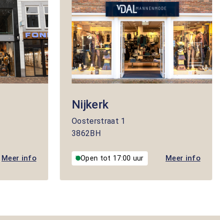
Nijkerk
Oosterstraat
1
3862BH
Meer info
Meer info
Open tot 17:00 uur