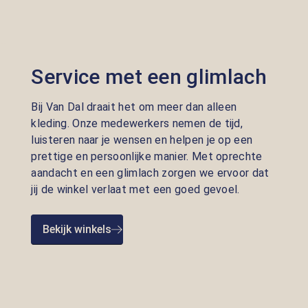
Service met een glimlach
Bij Van Dal draait het om meer dan alleen
kleding. Onze medewerkers nemen de tijd,
luisteren naar je wensen en helpen je op een
prettige en persoonlijke manier. Met oprechte
aandacht en een glimlach zorgen we ervoor dat
jij de winkel verlaat met een goed gevoel.
Bekijk winkels