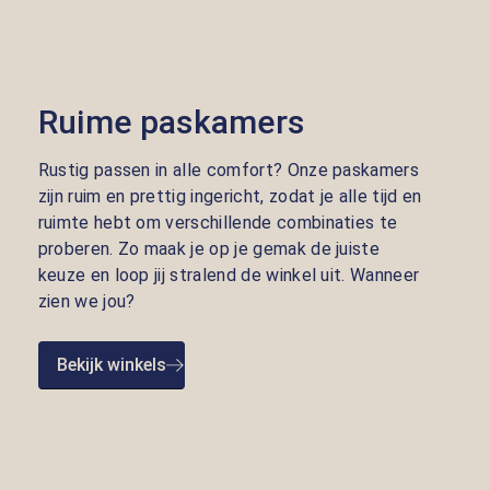
Ruime paskamers
Rustig passen in alle comfort? Onze paskamers
zijn ruim en prettig ingericht, zodat je alle tijd en
ruimte hebt om verschillende combinaties te
proberen. Zo maak je op je gemak de juiste
keuze en loop jij stralend de winkel uit. Wanneer
zien we jou?
Bekijk winkels