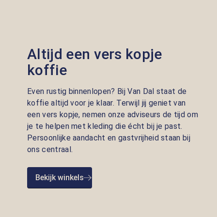
Altijd een vers kopje
koffie
Even rustig binnenlopen? Bij Van Dal staat de
koffie altijd voor je klaar. Terwijl jij geniet van
een vers kopje, nemen onze adviseurs de tijd om
je te helpen met kleding die écht bij je past.
Persoonlijke aandacht en gastvrijheid staan bij
ons centraal.
Bekijk winkels