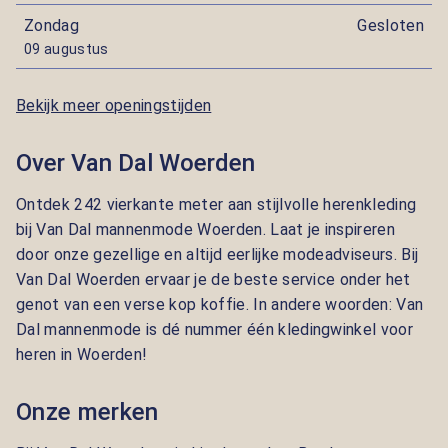
Zondag
Gesloten
09 augustus
Bekijk meer openingstijden
Over Van Dal Woerden
Ontdek 242 vierkante meter aan stijlvolle herenkleding
bij Van Dal mannenmode Woerden. Laat je inspireren
door onze gezellige en altijd eerlijke modeadviseurs. Bij
Van Dal Woerden ervaar je de beste service onder het
genot van een verse kop koffie. In andere woorden: Van
Dal mannenmode is dé nummer één kledingwinkel voor
heren in Woerden!
Onze merken