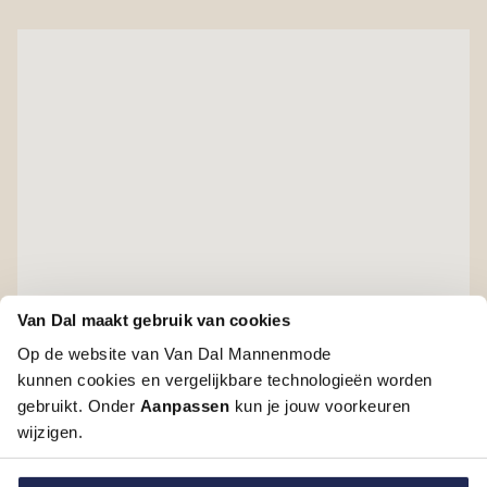
Van Dal maakt gebruik van cookies
Op de website van Van Dal Mannenmode
kunnen cookies en vergelijkbare technologieën worden
gebruikt. Onder
Aanpassen
kun je jouw voorkeuren
wijzigen.