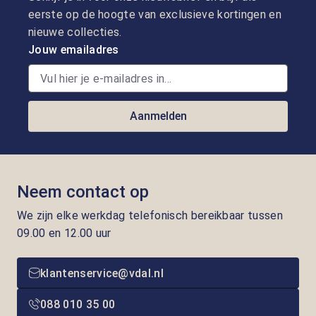
eerste op de hoogte van exclusieve kortingen en
nieuwe collecties.
Jouw emailadres
Aanmelden
Neem contact op
We zijn elke werkdag telefonisch bereikbaar tussen
09.00 en 12.00 uur
klantenservice@vdal.nl
088 010 35 00