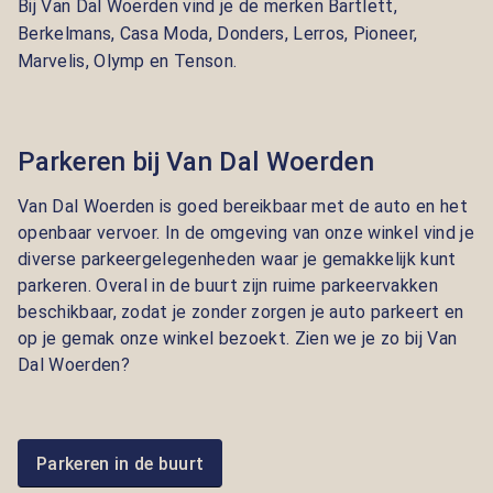
Bij Van Dal Woerden vind je de merken
Bartlett,
Berkelmans, Casa Moda, Donders, Lerros, Pioneer,
Marvelis, Olymp en Tenson.
Parkeren bij Van Dal Woerden
Van Dal Woerden is goed bereikbaar met de auto en het
openbaar vervoer. In de omgeving van onze winkel vind je
diverse parkeergelegenheden waar je gemakkelijk kunt
parkeren. Overal in de buurt zijn ruime parkeervakken
beschikbaar, zodat je zonder zorgen je auto parkeert en
op je gemak onze winkel bezoekt. Zien we je zo bij Van
Dal Woerden?
Parkeren in de buurt