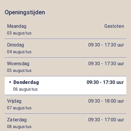
Openingstijden
Maandag
Gesloten
03 augustus
Dinsdag
09:30 - 17:30 uur
04 augustus
Woensdag
09:30 - 17:30 uur
05 augustus
Donderdag
09:30 - 17:30 uur
06 augustus
Vrijdag
09:30 - 18:00 uur
07 augustus
Zaterdag
09:30 - 17:00 uur
08 augustus