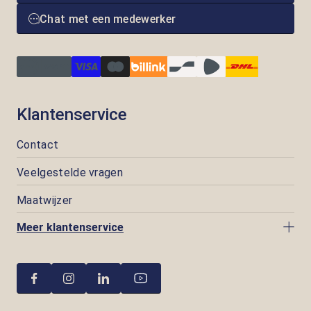
Chat met een medewerker
Klantenservice
Contact
Veelgestelde vragen
Maatwijzer
Meer klantenservice