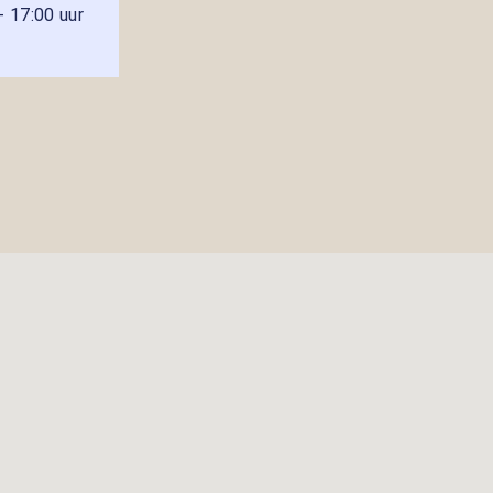
- 17:00 uur