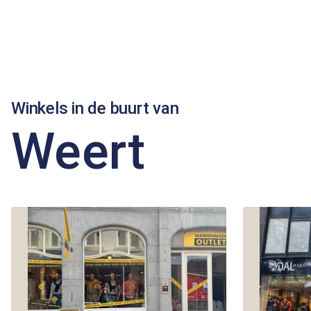
Winkels in de buurt van
Weert