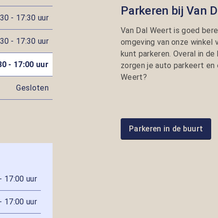
Parkeren bij Van 
30 - 17:30 uur
Van Dal Weert is goed bere
30 - 17:30 uur
omgeving van onze winkel v
kunt parkeren. Overal in de
30 - 17:00 uur
zorgen je auto parkeert en 
Weert?
Gesloten
Parkeren in de buurt
- 17:00 uur
- 17:00 uur