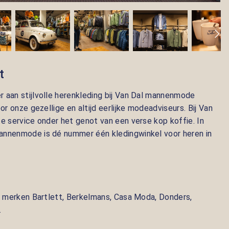
t
 aan stijlvolle herenkleding bij Van Dal mannenmode
or onze gezellige en altijd eerlijke modeadviseurs. Bij Van
e service onder het genot van een verse kop koffie. In
annenmode is dé nummer één kledingwinkel voor heren in
de merken
Bartlett, Berkelmans, Casa Moda, Donders,
.