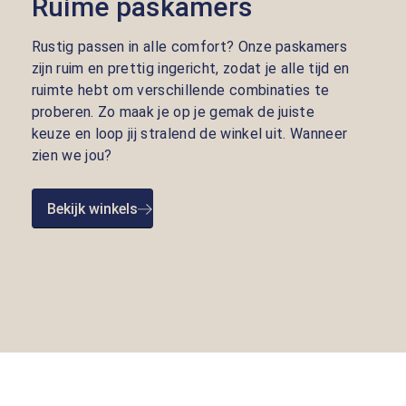
Ruime paskamers
Rustig passen in alle comfort? Onze paskamers
zijn ruim en prettig ingericht, zodat je alle tijd en
ruimte hebt om verschillende combinaties te
proberen. Zo maak je op je gemak de juiste
keuze en loop jij stralend de winkel uit. Wanneer
zien we jou?
Bekijk winkels