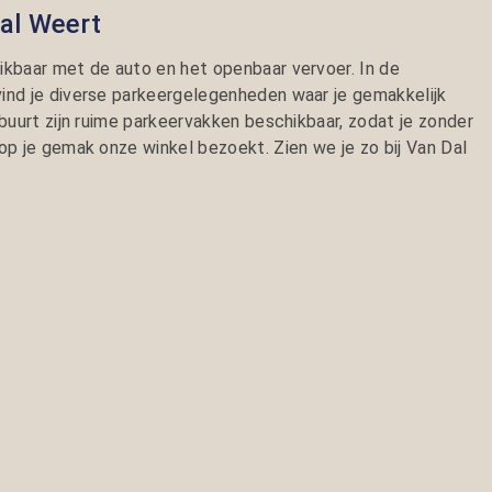
Dal Weert
ikbaar met de auto en het openbaar vervoer. In de
ind je diverse parkeergelegenheden waar je gemakkelijk
 buurt zijn ruime parkeervakken beschikbaar, zodat je zonder
op je gemak onze winkel bezoekt. Zien we je zo bij Van Dal