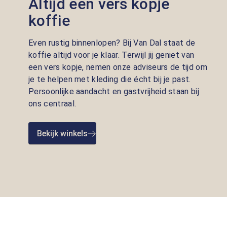
Altijd een vers kopje
koffie
Even rustig binnenlopen? Bij Van Dal staat de
koffie altijd voor je klaar. Terwijl jij geniet van
een vers kopje, nemen onze adviseurs de tijd om
je te helpen met kleding die écht bij je past.
Persoonlijke aandacht en gastvrijheid staan bij
ons centraal.
Bekijk winkels