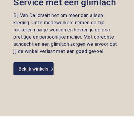
Service met een glimlach
Bij Van Dal draait het om meer dan alleen
kleding. Onze medewerkers nemen de tijd,
luisteren naar je wensen en helpen je op een
prettige en persoonlijke manier. Met oprechte
aandacht en een glimlach zorgen we ervoor dat
jij de winkel verlaat met een goed gevoel.
Bekijk winkels