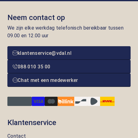
Neem contact op
We zijn elke werkdag telefonisch bereikbaar tussen
09.00 en 12.00 uur
klantenservice@vdal.nl
088 010 35 00
Chat met een medewerker
Klantenservice
Contact