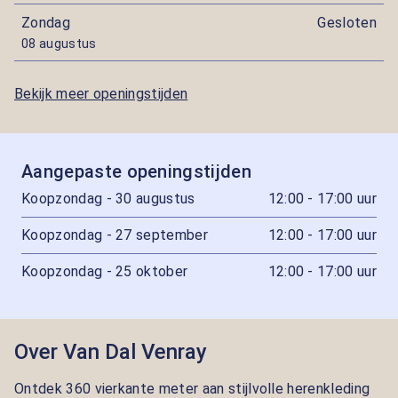
Zondag
Gesloten
08 augustus
Bekijk meer openingstijden
Aangepaste openingstijden
Koopzondag - 30 augustus
12:00 - 17:00 uur
Koopzondag - 27 september
12:00 - 17:00 uur
Koopzondag - 25 oktober
12:00 - 17:00 uur
Over Van Dal Venray
Ontdek 360 vierkante meter aan stijlvolle herenkleding