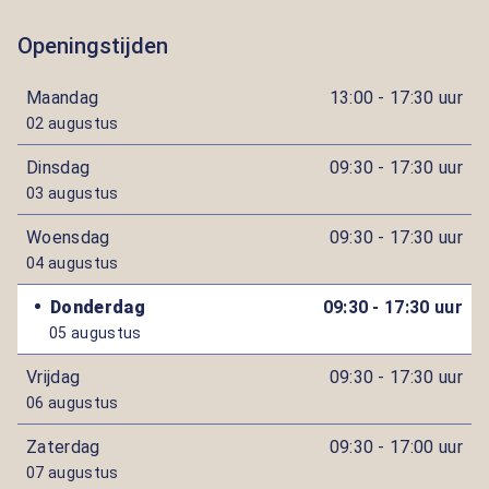
Openingstijden
Maandag
13:00 - 17:30 uur
02 augustus
Dinsdag
09:30 - 17:30 uur
03 augustus
Woensdag
09:30 - 17:30 uur
04 augustus
Donderdag
09:30 - 17:30 uur
05 augustus
Vrijdag
09:30 - 17:30 uur
06 augustus
Zaterdag
09:30 - 17:00 uur
07 augustus