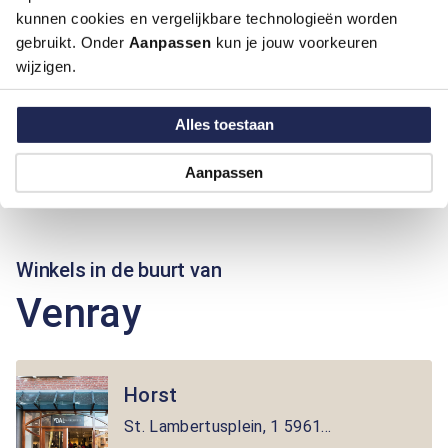
kunnen cookies en vergelijkbare technologieën worden
gebruikt. Onder
Aanpassen
kun je jouw voorkeuren
wijzigen.
Alles toestaan
Aanpassen
Winkels in de buurt van
Venray
Horst
St. Lambertusplein
,
1
5961EW