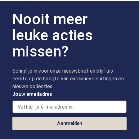
Nooit meer
leuke acties
missen?
Schrijf je in voor onze nieuwsbrief en blijf als
eerste op de hoogte van exclusieve kortingen en
nieuwe collecties.
Jouw emailadres
Aanmelden