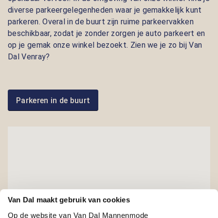
diverse parkeergelegenheden waar je gemakkelijk kunt
parkeren. Overal in de buurt zijn ruime parkeervakken
beschikbaar, zodat je zonder zorgen je auto parkeert en
op je gemak onze winkel bezoekt. Zien we je zo bij Van
Dal Venray?
Parkeren in de buurt
Van Dal maakt gebruik van cookies
Op de website van Van Dal Mannenmode