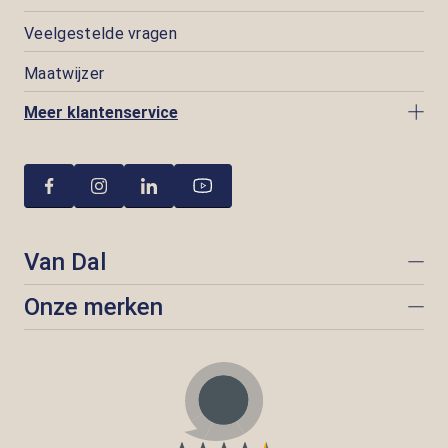
Veelgestelde vragen
Maatwijzer
Meer klantenservice
Van Dal
Onze merken