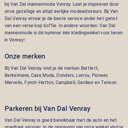
bij Van Dal mannenmode Venray. Laat je inspireren door
onze gezellige en altijd eerlijke modeadviseurs. Bij Van
Dal Venray ervaar je de beste service onder het genot
van een verse kop koffie. In andere woorden: Van Dal
mannenmode is dé nummer één kledingwinkel voor heren
in Venray!
Onze merken
Bij Van Dal Venray vind je de merken
Bartlett,
Berkelmans, Casa Moda, Donders, Lerros, Pioneer,
Marvelis, Fynch-Hatton, Campbell, Gardeur en Tenson.
Parkeren bij Van Dal Venray
Van Dal Venray is goed bereikbaar met de auto en het
openbaar vervoer. In de omgeving van onze winkel vind je