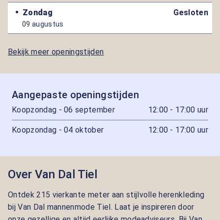
Zondag
Gesloten
09 augustus
Bekijk meer openingstijden
Aangepaste openingstijden
Koopzondag - 06 september
12:00 - 17:00 uur
Koopzondag - 04 oktober
12:00 - 17:00 uur
Over Van Dal Tiel
Ontdek 215 vierkante meter aan stijlvolle herenkleding
bij Van Dal mannenmode Tiel. Laat je inspireren door
onze gezellige en altijd eerlijke modeadviseurs. Bij Van