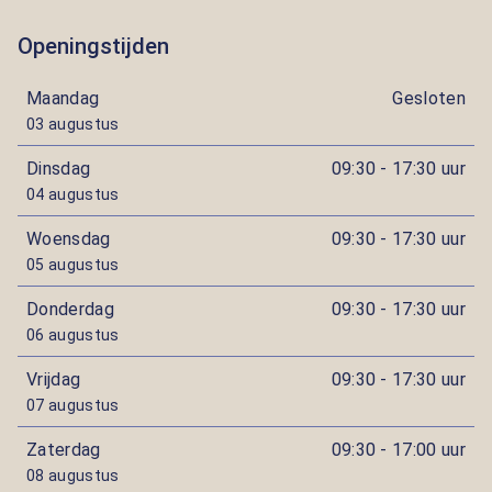
Openingstijden
Maandag
Gesloten
03 augustus
Dinsdag
09:30 - 17:30 uur
04 augustus
Woensdag
09:30 - 17:30 uur
05 augustus
Donderdag
09:30 - 17:30 uur
06 augustus
Vrijdag
09:30 - 17:30 uur
07 augustus
Zaterdag
09:30 - 17:00 uur
08 augustus