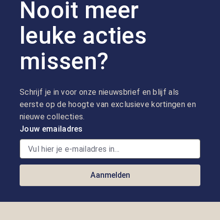
Nooit meer
leuke acties
missen?
Schrijf je in voor onze nieuwsbrief en blijf als
eerste op de hoogte van exclusieve kortingen en
nieuwe collecties.
Jouw emailadres
Aanmelden