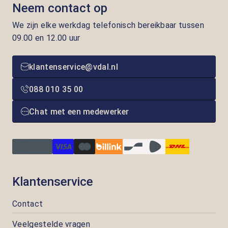
Neem contact op
We zijn elke werkdag telefonisch bereikbaar tussen
09.00 en 12.00 uur
klantenservice@vdal.nl
088 010 35 00
Chat met een medewerker
Klantenservice
Contact
Veelgestelde vragen