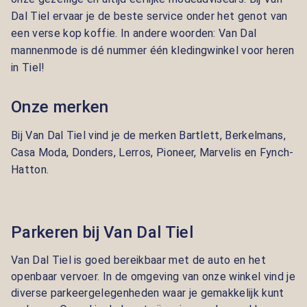
Dal Tiel ervaar je de beste service onder het genot van
een verse kop koffie. In andere woorden: Van Dal
mannenmode is dé nummer één kledingwinkel voor heren
in Tiel!
Onze merken
Bij Van Dal Tiel vind je de merken
Bartlett, Berkelmans,
Casa Moda, Donders, Lerros, Pioneer, Marvelis en Fynch-
Hatton.
Parkeren bij Van Dal Tiel
Van Dal Tiel is goed bereikbaar met de auto en het
openbaar vervoer. In de omgeving van onze winkel vind je
diverse parkeergelegenheden waar je gemakkelijk kunt