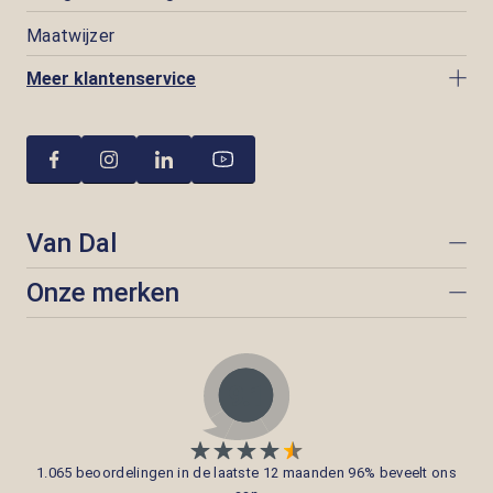
Maatwijzer
Meer klantenservice
Van Dal
Onze merken
1.065 beoordelingen in de laatste 12 maanden 96% beveelt ons