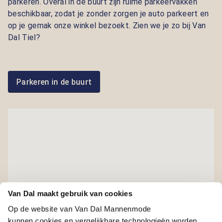
parkeren. Overal in de buurt zijn ruime parkeervakken
beschikbaar, zodat je zonder zorgen je auto parkeert en
op je gemak onze winkel bezoekt. Zien we je zo bij Van
Dal Tiel?
Parkeren in de buurt
Van Dal maakt gebruik van cookies
Op de website van Van Dal Mannenmode
kunnen cookies en vergelijkbare technologieën worden