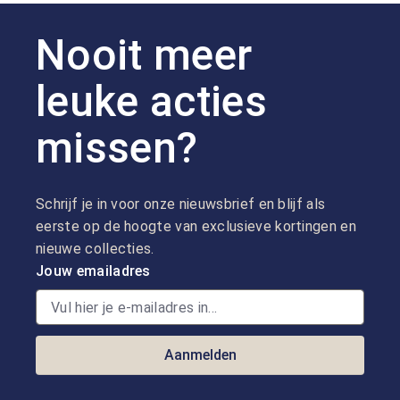
Nooit meer
leuke acties
missen?
Schrijf je in voor onze nieuwsbrief en blijf als
eerste op de hoogte van exclusieve kortingen en
nieuwe collecties.
Jouw emailadres
Aanmelden