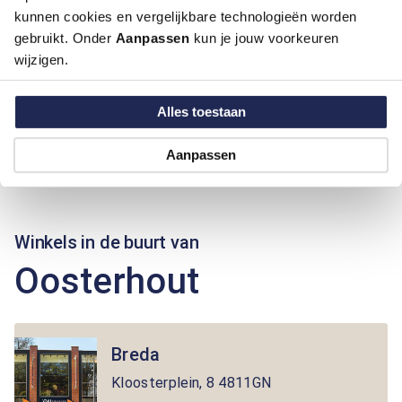
kunnen cookies en vergelijkbare technologieën worden
gebruikt. Onder
Aanpassen
kun je jouw voorkeuren
wijzigen.
Alles toestaan
Aanpassen
Winkels in de buurt van
Oosterhout
Breda
Kloosterplein
,
8
4811GN