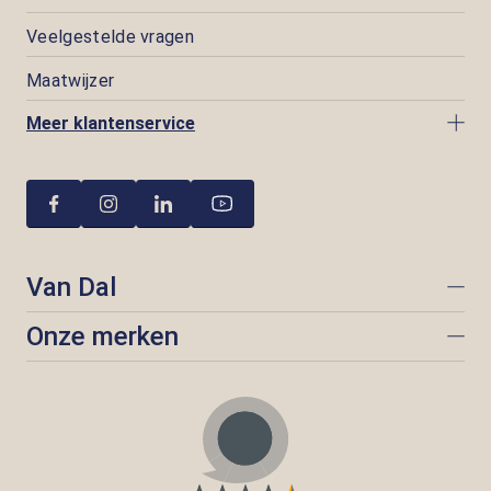
Veelgestelde vragen
Maatwijzer
Meer klantenservice
Van Dal
Onze merken