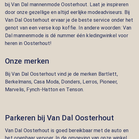
bij Van Dal mannenmode Oosterhout. Laat je inspireren
door onze gezellige en altijd eerlijke modeadviseurs. Bij
Van Dal Oosterhout ervaar je de beste service onder het
genot van een verse kop koffie. In andere woorden: Van
Dal mannenmode is dé nummer één kledingwinkel voor
heren in Oosterhout!
Onze merken
Bij Van Dal Oosterhout vind je de merken
Bartlett,
Berkelmans, Casa Moda, Donders, Lerros, Pioneer,
Marvelis, Fynch-Hatton en Tenson.
Parkeren bij Van Dal Oosterhout
Van Dal Oosterhout is goed bereikbaar met de auto en
het openbaar vervoer. In de omgeving van onze winkel