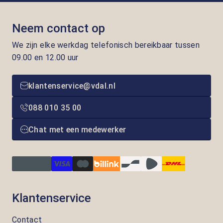
Neem contact op
We zijn elke werkdag telefonisch bereikbaar tussen
09.00 en 12.00 uur
klantenservice@vdal.nl
088 010 35 00
Chat met een medewerker
Klantenservice
Contact