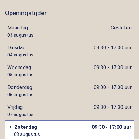
Openingstijden
Maandag
Gesloten
03 augustus
Dinsdag
09:30 - 17:30 uur
04 augustus
Woensdag
09:30 - 17:30 uur
05 augustus
Donderdag
09:30 - 17:30 uur
06 augustus
Vrijdag
09:30 - 17:30 uur
07 augustus
Zaterdag
09:30 - 17:00 uur
08 augustus