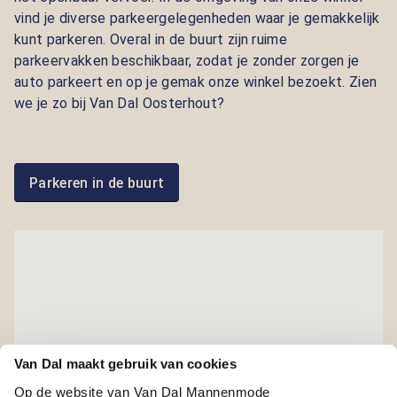
vind je diverse parkeergelegenheden waar je gemakkelijk
kunt parkeren. Overal in de buurt zijn ruime
parkeervakken beschikbaar, zodat je zonder zorgen je
auto parkeert en op je gemak onze winkel bezoekt. Zien
we je zo bij Van Dal Oosterhout?
Parkeren in de buurt
Van Dal maakt gebruik van cookies
Op de website van Van Dal Mannenmode