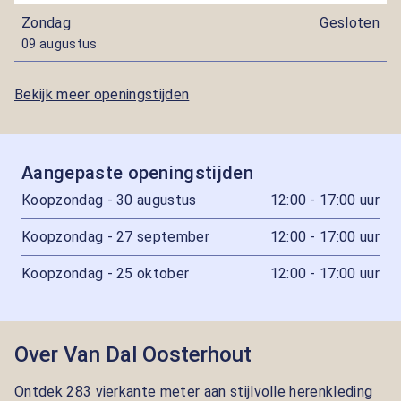
Zondag
Gesloten
09 augustus
Bekijk meer openingstijden
Aangepaste openingstijden
Koopzondag - 30 augustus
12:00 - 17:00 uur
Koopzondag - 27 september
12:00 - 17:00 uur
Koopzondag - 25 oktober
12:00 - 17:00 uur
Over Van Dal Oosterhout
Ontdek 283 vierkante meter aan stijlvolle herenkleding