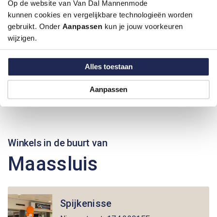
Op de website van Van Dal Mannenmode
kunnen cookies en vergelijkbare technologieën worden
gebruikt. Onder
Aanpassen
kun je jouw voorkeuren
wijzigen.
Alles toestaan
Aanpassen
Winkels in de buurt van
Maassluis
Spijkenisse