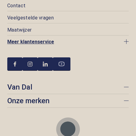
Contact
Veelgestelde vragen
Maatwijzer
Meer klantenservice
Van Dal
Onze merken