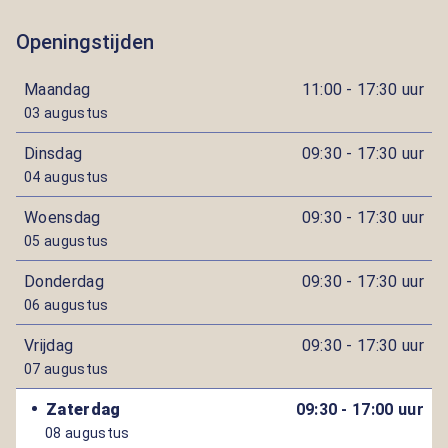
Openingstijden
Maandag
11:00 - 17:30 uur
03 augustus
Dinsdag
09:30 - 17:30 uur
04 augustus
Woensdag
09:30 - 17:30 uur
05 augustus
Donderdag
09:30 - 17:30 uur
06 augustus
Vrijdag
09:30 - 17:30 uur
07 augustus
Zaterdag
09:30 - 17:00 uur
08 augustus