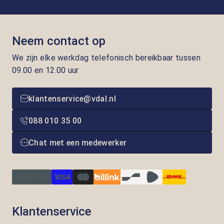
Neem contact op
We zijn elke werkdag telefonisch bereikbaar tussen
09.00 en 12.00 uur
klantenservice@vdal.nl
088 010 35 00
Chat met een medewerker
Klantenservice