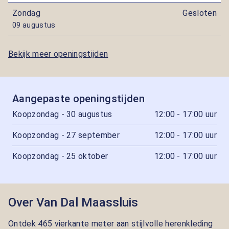
Zondag
Gesloten
09 augustus
Bekijk meer openingstijden
Aangepaste openingstijden
Koopzondag - 30 augustus
12:00 - 17:00 uur
Koopzondag - 27 september
12:00 - 17:00 uur
Koopzondag - 25 oktober
12:00 - 17:00 uur
Over Van Dal Maassluis
Ontdek 465 vierkante meter aan stijlvolle herenkleding