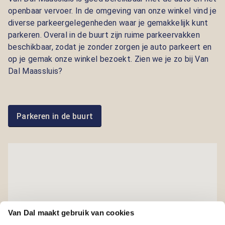
openbaar vervoer. In de omgeving van onze winkel vind je
diverse parkeergelegenheden waar je gemakkelijk kunt
parkeren. Overal in de buurt zijn ruime parkeervakken
beschikbaar, zodat je zonder zorgen je auto parkeert en
op je gemak onze winkel bezoekt. Zien we je zo bij Van
Dal Maassluis?
Parkeren in de buurt
Van Dal maakt gebruik van cookies