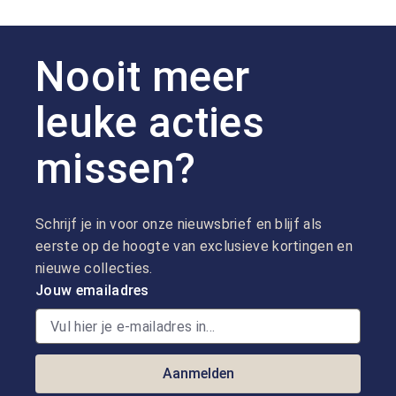
Nooit meer
leuke acties
missen?
Schrijf je in voor onze nieuwsbrief en blijf als
eerste op de hoogte van exclusieve kortingen en
nieuwe collecties.
Jouw emailadres
Aanmelden