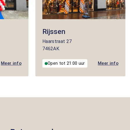
Rijssen
Haarstraat
27
7462AK
Meer info
Meer info
Open tot 21:00 uur