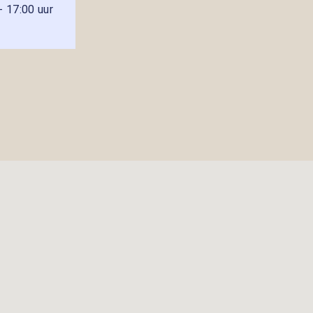
- 17:00 uur