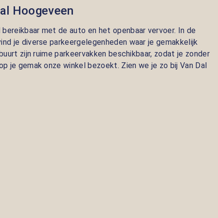
Dal Hoogeveen
bereikbaar met de auto en het openbaar vervoer. In de
ind je diverse parkeergelegenheden waar je gemakkelijk
 buurt zijn ruime parkeervakken beschikbaar, zodat je zonder
op je gemak onze winkel bezoekt. Zien we je zo bij Van Dal