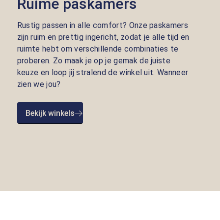
Ruime paskamers
Rustig passen in alle comfort? Onze paskamers
zijn ruim en prettig ingericht, zodat je alle tijd en
ruimte hebt om verschillende combinaties te
proberen. Zo maak je op je gemak de juiste
keuze en loop jij stralend de winkel uit. Wanneer
zien we jou?
Bekijk winkels