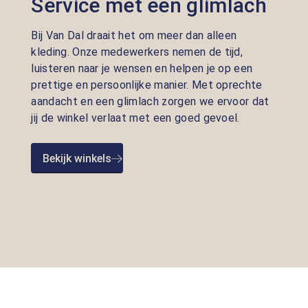
Service met een glimlach
Bij Van Dal draait het om meer dan alleen
kleding. Onze medewerkers nemen de tijd,
luisteren naar je wensen en helpen je op een
prettige en persoonlijke manier. Met oprechte
aandacht en een glimlach zorgen we ervoor dat
jij de winkel verlaat met een goed gevoel.
Bekijk winkels