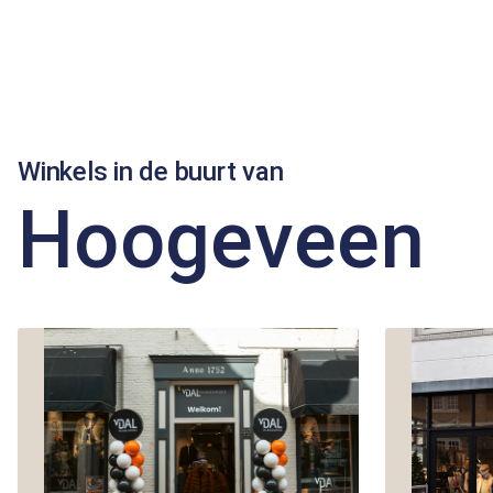
Winkels in de buurt van
Hoogeveen