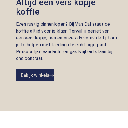
Altijd een vers kopje
koffie
Even rustig binnenlopen? Bij Van Dal staat de
koffie altijd voor je klaar. Terwijl jij geniet van
een vers kopje, nemen onze adviseurs de tijd om
je te helpen met kleding die écht bij je past.
Persoonlijke aandacht en gastvrijheid staan bij
ons centraal.
Bekijk winkels