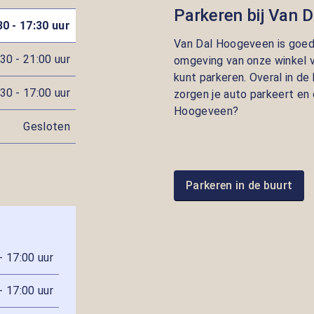
Parkeren bij Van 
30 - 17:30 uur
Van Dal Hoogeveen is goed 
30 - 21:00 uur
omgeving van onze winkel v
kunt parkeren. Overal in de
30 - 17:00 uur
zorgen je auto parkeert en 
Hoogeveen?
Gesloten
Parkeren in de buurt
- 17:00 uur
- 17:00 uur