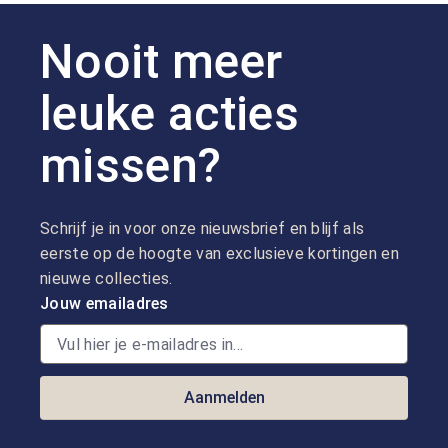
Nooit meer
leuke acties
missen?
Schrijf je in voor onze nieuwsbrief en blijf als
eerste op de hoogte van exclusieve kortingen en
nieuwe collecties.
Jouw emailadres
Aanmelden