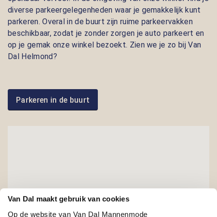
diverse parkeergelegenheden waar je gemakkelijk kunt
parkeren. Overal in de buurt zijn ruime parkeervakken
beschikbaar, zodat je zonder zorgen je auto parkeert en
op je gemak onze winkel bezoekt. Zien we je zo bij Van
Dal Helmond?
Parkeren in de buurt
Van Dal maakt gebruik van cookies
Op de website van Van Dal Mannenmode