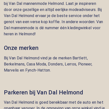
bij Van Dal mannenmode Helmond. Laat je inspireren
door onze gezellige en altijd eerlijke modeadviseurs. Bij
Van Dal Helmond ervaar je de beste service onder het
genot van een verse kop koffie. In andere woorden: Van
Dal mannenmode is dé nummer één kledingwinkel voor
heren in Helmond!
Onze merken
Bij Van Dal Helmond vind je de merken
Bartlett,
Berkelmans, Casa Moda, Donders, Lerros, Pioneer,
Marvelis en Fynch-Hatton.
Parkeren bij Van Dal Helmond
Van Dal Helmond is goed bereikbaar met de auto en het
openbaar vervoer. In de omgeving van onze winkel vind je