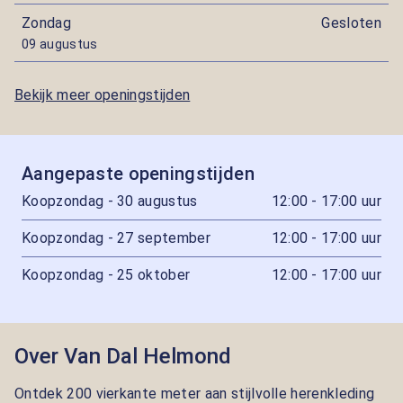
Zondag
Gesloten
09 augustus
Bekijk meer openingstijden
Aangepaste openingstijden
Koopzondag - 30 augustus
12:00 - 17:00 uur
Koopzondag - 27 september
12:00 - 17:00 uur
Koopzondag - 25 oktober
12:00 - 17:00 uur
Over Van Dal Helmond
Ontdek 200 vierkante meter aan stijlvolle herenkleding