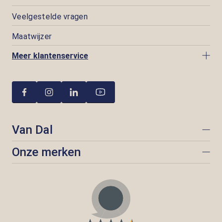
Veelgestelde vragen
Maatwijzer
Meer klantenservice
Van Dal
Onze merken