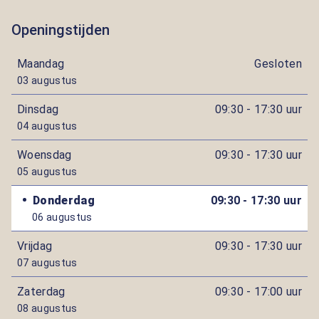
Openingstijden
Maandag
Gesloten
03 augustus
Dinsdag
09:30 - 17:30 uur
04 augustus
Woensdag
09:30 - 17:30 uur
05 augustus
Donderdag
09:30 - 17:30 uur
06 augustus
Vrijdag
09:30 - 17:30 uur
07 augustus
Zaterdag
09:30 - 17:00 uur
08 augustus