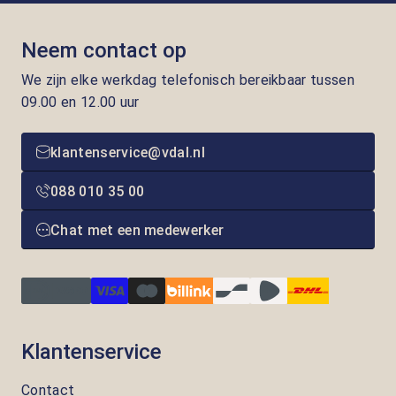
Neem contact op
We zijn elke werkdag telefonisch bereikbaar tussen
09.00 en 12.00 uur
klantenservice@vdal.nl
088 010 35 00
Chat met een medewerker
Klantenservice
Contact