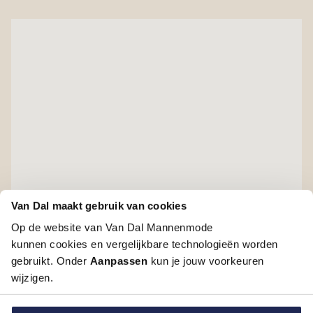
Van Dal maakt gebruik van cookies
Op de website van Van Dal Mannenmode
kunnen cookies en vergelijkbare technologieën worden
gebruikt. Onder
Aanpassen
kun je jouw voorkeuren
wijzigen.