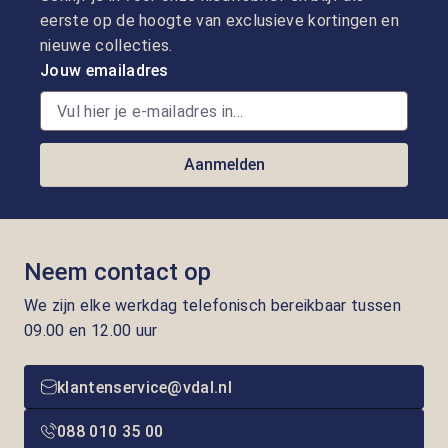
eerste op de hoogte van exclusieve kortingen en
nieuwe collecties.
Jouw emailadres
Aanmelden
Neem contact op
We zijn elke werkdag telefonisch bereikbaar tussen
09.00 en 12.00 uur
klantenservice@vdal.nl
088 010 35 00