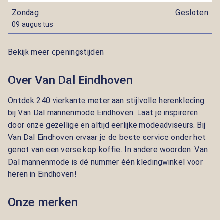
Zondag
Gesloten
09 augustus
Bekijk meer openingstijden
Over Van Dal Eindhoven
Ontdek 240 vierkante meter aan stijlvolle herenkleding
bij Van Dal mannenmode Eindhoven. Laat je inspireren
door onze gezellige en altijd eerlijke modeadviseurs. Bij
Van Dal Eindhoven ervaar je de beste service onder het
genot van een verse kop koffie. In andere woorden: Van
Dal mannenmode is dé nummer één kledingwinkel voor
heren in Eindhoven!
Onze merken