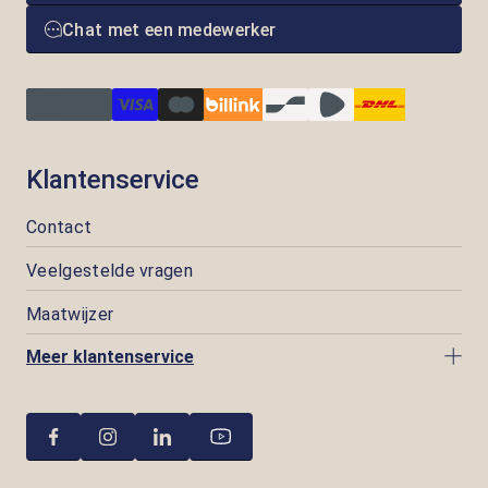
Chat met een medewerker
Klantenservice
Contact
Veelgestelde vragen
Maatwijzer
Meer klantenservice