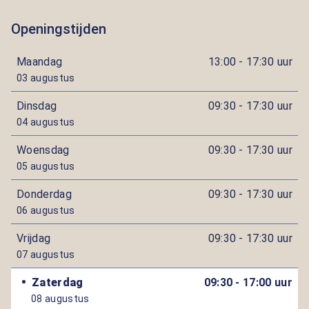
Openingstijden
Maandag
13:00 - 17:30 uur
03 augustus
Dinsdag
09:30 - 17:30 uur
04 augustus
Woensdag
09:30 - 17:30 uur
05 augustus
Donderdag
09:30 - 17:30 uur
06 augustus
Vrijdag
09:30 - 17:30 uur
07 augustus
Zaterdag
09:30 - 17:00 uur
08 augustus