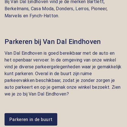
Bij Van Dal Eindhoven vind je de merken
Bartlett,
Berkelmans, Casa Moda, Donders, Lerros, Pioneer,
Marvelis en Fynch-Hatton.
Parkeren bij Van Dal Eindhoven
Van Dal Eindhoven is goed bereikbaar met de auto en
het openbaar vervoer. In de omgeving van onze winkel
vind je diverse parkeergelegenheden waar je gemakkelijk
kunt parkeren. Overal in de buurt zijn ruime
parkeervakken beschikbaar, zodat je zonder zorgen je
auto parkeert en op je gemak onze winkel bezoekt. Zien
we je zo bij Van Dal Eindhoven?
Parkeren in de buurt