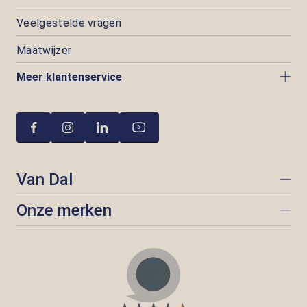
Veelgestelde vragen
Maatwijzer
Meer klantenservice
Van Dal
Onze merken