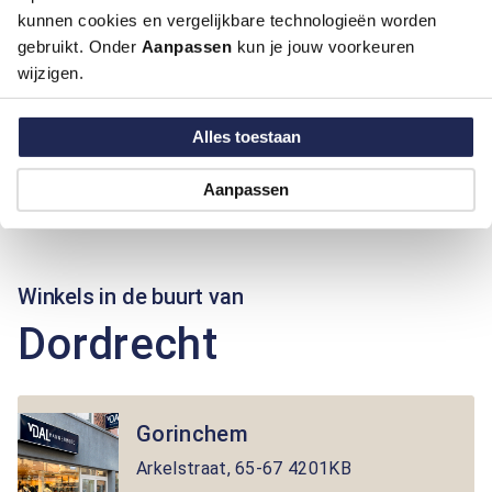
kunnen cookies en vergelijkbare technologieën worden
gebruikt. Onder
Aanpassen
kun je jouw voorkeuren
wijzigen.
Alles toestaan
Aanpassen
Winkels in de buurt van
Dordrecht
Gorinchem
Arkelstraat
,
65-67
4201KB