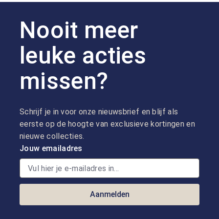
Nooit meer
leuke acties
missen?
Schrijf je in voor onze nieuwsbrief en blijf als
eerste op de hoogte van exclusieve kortingen en
nieuwe collecties.
Jouw emailadres
Aanmelden