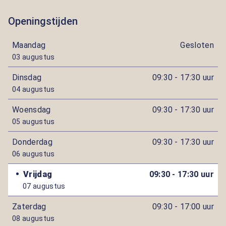
Openingstijden
Maandag
Gesloten
03 augustus
Dinsdag
09:30 - 17:30 uur
04 augustus
Woensdag
09:30 - 17:30 uur
05 augustus
Donderdag
09:30 - 17:30 uur
06 augustus
Vrijdag
09:30 - 17:30 uur
07 augustus
Zaterdag
09:30 - 17:00 uur
08 augustus