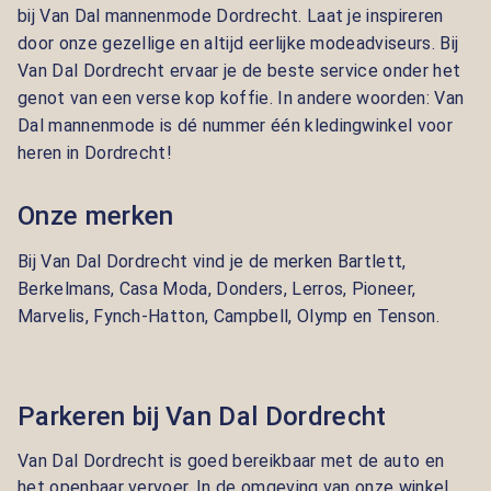
bij Van Dal mannenmode Dordrecht. Laat je inspireren
door onze gezellige en altijd eerlijke modeadviseurs. Bij
Van Dal Dordrecht ervaar je de beste service onder het
genot van een verse kop koffie. In andere woorden: Van
Dal mannenmode is dé nummer één kledingwinkel voor
heren in Dordrecht!
Onze merken
Bij Van Dal Dordrecht vind je de merken
Bartlett,
Berkelmans, Casa Moda, Donders, Lerros, Pioneer,
Marvelis, Fynch-Hatton, Campbell, Olymp en Tenson.
Parkeren bij Van Dal Dordrecht
Van Dal Dordrecht is goed bereikbaar met de auto en
het openbaar vervoer. In de omgeving van onze winkel