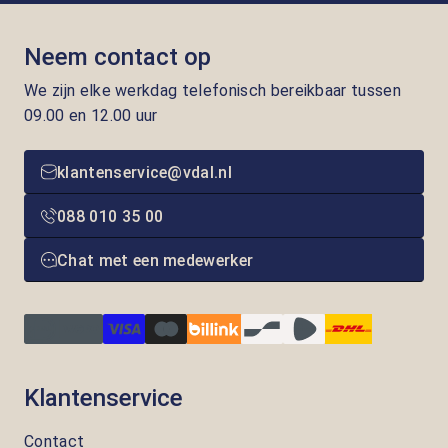
Neem contact op
We zijn elke werkdag telefonisch bereikbaar tussen
09.00 en 12.00 uur
klantenservice@vdal.nl
088 010 35 00
Chat met een medewerker
Klantenservice
Contact