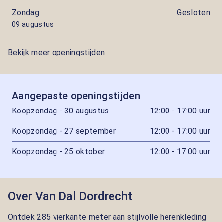
Zondag
Gesloten
09 augustus
Bekijk meer openingstijden
Aangepaste openingstijden
Koopzondag - 30 augustus
12:00 - 17:00 uur
Koopzondag - 27 september
12:00 - 17:00 uur
Koopzondag - 25 oktober
12:00 - 17:00 uur
Over Van Dal Dordrecht
Ontdek 285 vierkante meter aan stijlvolle herenkleding