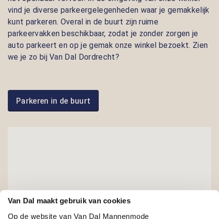
vind je diverse parkeergelegenheden waar je gemakkelijk
kunt parkeren. Overal in de buurt zijn ruime
parkeervakken beschikbaar, zodat je zonder zorgen je
auto parkeert en op je gemak onze winkel bezoekt. Zien
we je zo bij Van Dal Dordrecht?
Parkeren in de buurt
Van Dal maakt gebruik van cookies
Op de website van Van Dal Mannenmode