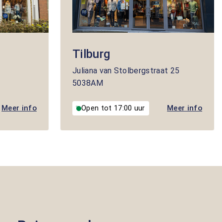
Tilburg
Juliana van Stolbergstraat
25
5038AM
Meer info
Meer info
Open tot 17:00 uur