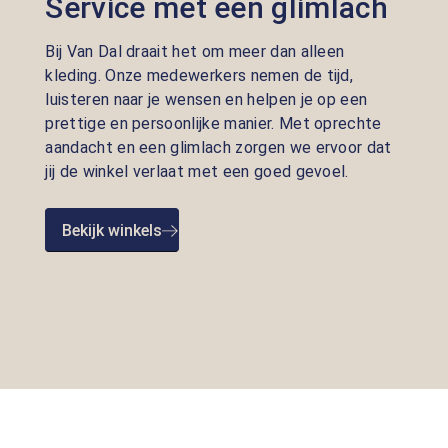
Service met een glimlach
Bij Van Dal draait het om meer dan alleen
kleding. Onze medewerkers nemen de tijd,
luisteren naar je wensen en helpen je op een
prettige en persoonlijke manier. Met oprechte
aandacht en een glimlach zorgen we ervoor dat
jij de winkel verlaat met een goed gevoel.
Bekijk winkels