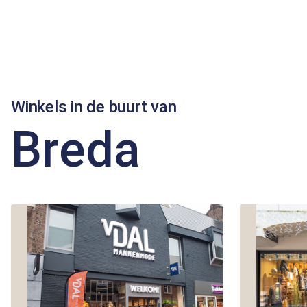
Winkels in de buurt van
Breda