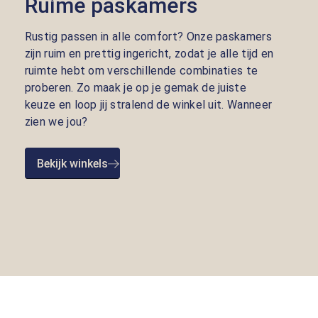
Ruime paskamers
Rustig passen in alle comfort? Onze paskamers
zijn ruim en prettig ingericht, zodat je alle tijd en
ruimte hebt om verschillende combinaties te
proberen. Zo maak je op je gemak de juiste
keuze en loop jij stralend de winkel uit. Wanneer
zien we jou?
Bekijk winkels