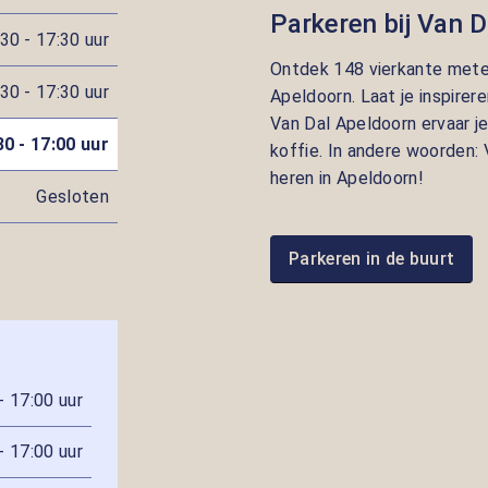
Parkeren bij Van 
30 - 17:30 uur
Ontdek 148 vierkante meter
30 - 17:30 uur
Apeldoorn. Laat je inspirere
Van Dal Apeldoorn ervaar j
30 - 17:00 uur
koffie. In andere woorden
heren in Apeldoorn!
Gesloten
Parkeren in de buurt
- 17:00 uur
- 17:00 uur