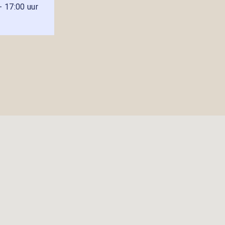
- 17:00 uur