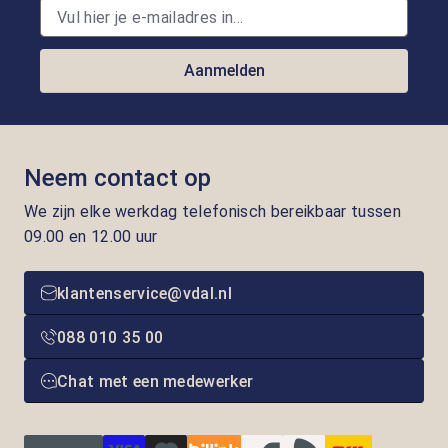
Aanmelden
Neem contact op
We zijn elke werkdag telefonisch bereikbaar tussen
09.00 en 12.00 uur
klantenservice@vdal.nl
088 010 35 00
Chat met een medewerker