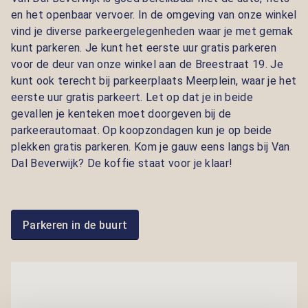
en het openbaar vervoer. In de omgeving van onze winkel
vind je diverse parkeergelegenheden waar je met gemak
kunt parkeren. Je kunt het eerste uur gratis parkeren
voor de deur van onze winkel aan de Breestraat 19. Je
kunt ook terecht bij parkeerplaats Meerplein, waar je het
eerste uur gratis parkeert. Let op dat je in beide
gevallen je kenteken moet doorgeven bij de
parkeerautomaat. Op koopzondagen kun je op beide
plekken gratis parkeren. Kom je gauw eens langs bij Van
Dal Beverwijk? De koffie staat voor je klaar!
Parkeren in de buurt