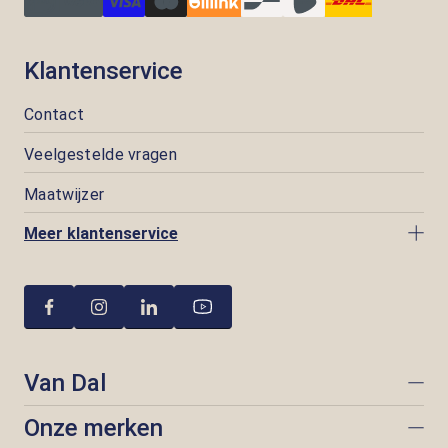
Klantenservice
Contact
Veelgestelde vragen
Maatwijzer
Meer klantenservice
Van Dal
Onze merken