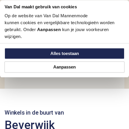
Van Dal maakt gebruik van cookies
Op de website van Van Dal Mannenmode
kunnen cookies en vergelijkbare technologieën worden
gebruikt. Onder
Aanpassen
kun je jouw voorkeuren
wijzigen.
Alles toestaan
Aanpassen
Winkels in de buurt van
Beverwijk