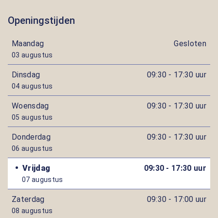
Openingstijden
Maandag
Gesloten
03 augustus
Dinsdag
09:30 - 17:30 uur
04 augustus
Woensdag
09:30 - 17:30 uur
05 augustus
Donderdag
09:30 - 17:30 uur
06 augustus
Vrijdag
09:30 - 17:30 uur
07 augustus
Zaterdag
09:30 - 17:00 uur
08 augustus