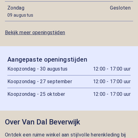
Zondag
Gesloten
09 augustus
Bekijk meer openingstijden
Aangepaste openingstijden
Koopzondag - 30 augustus
12:00 - 17:00 uur
Koopzondag - 27 september
12:00 - 17:00 uur
Koopzondag - 25 oktober
12:00 - 17:00 uur
Over Van Dal Beverwijk
Ontdek een ruime winkel aan stijlvolle herenkleding bij