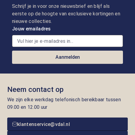
Schrijf je in voor onze nieuwsbrief en blijf als
eerste op de hoogte van exclusieve kortingen en
nieuwe collecties.
Jouw emailadres
Aanmelden
Neem contact op
We zijn elke werkdag telefonisch bereikbaar tussen
09.00 en 12.00 uur
klantenservice@vdal.nl