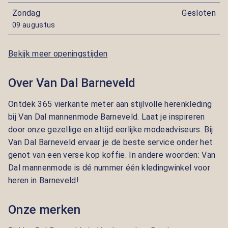
Zondag
Gesloten
09 augustus
Bekijk meer openingstijden
Over Van Dal Barneveld
Ontdek 365 vierkante meter aan stijlvolle herenkleding
bij Van Dal mannenmode Barneveld. Laat je inspireren
door onze gezellige en altijd eerlijke modeadviseurs. Bij
Van Dal Barneveld ervaar je de beste service onder het
genot van een verse kop koffie. In andere woorden: Van
Dal mannenmode is dé nummer één kledingwinkel voor
heren in Barneveld!
Onze merken