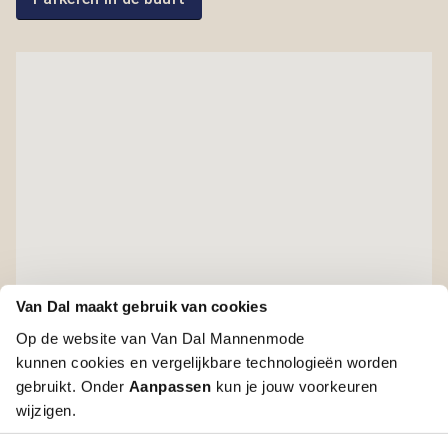
Van Dal maakt gebruik van cookies
Op de website van Van Dal Mannenmode
kunnen cookies en vergelijkbare technologieën worden
gebruikt. Onder
Aanpassen
kun je jouw voorkeuren
wijzigen.