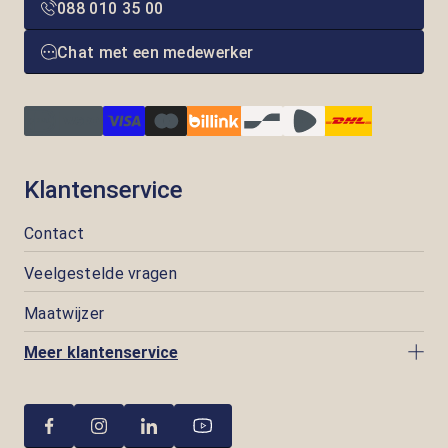
088 010 35 00
Chat met een medewerker
Klantenservice
Contact
Veelgestelde vragen
Maatwijzer
Meer klantenservice