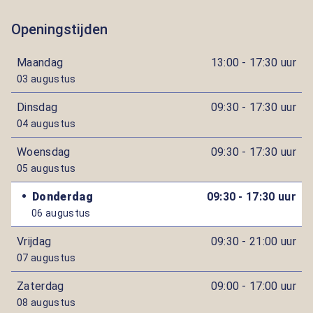
Openingstijden
Maandag
13:00 - 17:30 uur
03 augustus
Dinsdag
09:30 - 17:30 uur
04 augustus
Woensdag
09:30 - 17:30 uur
05 augustus
Donderdag
09:30 - 17:30 uur
06 augustus
Vrijdag
09:30 - 21:00 uur
07 augustus
Zaterdag
09:00 - 17:00 uur
08 augustus