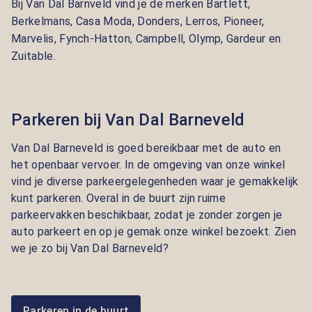
Bij Van Dal Barnveld vind je de merken
Bartlett,
Berkelmans, Casa Moda, Donders, Lerros, Pioneer,
Marvelis, Fynch-Hatton, Campbell, Olymp, Gardeur en
Zuitable.
Parkeren bij Van Dal Barneveld
Van Dal Barneveld is goed bereikbaar met de auto en
het openbaar vervoer. In de omgeving van onze winkel
vind je diverse parkeergelegenheden waar je gemakkelijk
kunt parkeren. Overal in de buurt zijn ruime
parkeervakken beschikbaar, zodat je zonder zorgen je
auto parkeert en op je gemak onze winkel bezoekt. Zien
we je zo bij Van Dal Barneveld?
Parkeren in de buurt