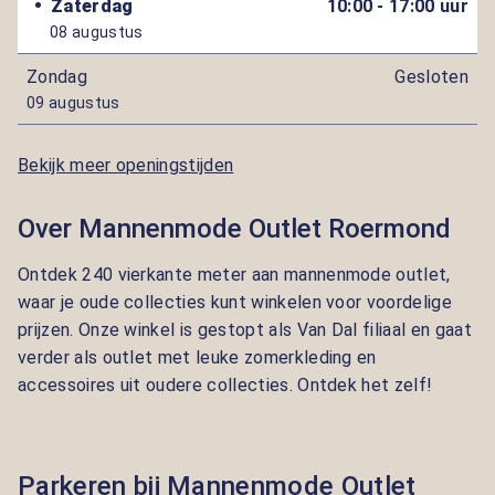
Zaterdag
10:00 - 17:00 uur
08 augustus
Zondag
Gesloten
09 augustus
Bekijk meer openingstijden
Over Mannenmode Outlet Roermond
Ontdek 240 vierkante meter aan mannenmode outlet,
waar je oude collecties kunt winkelen voor voordelige
prijzen. Onze winkel is gestopt als Van Dal filiaal en gaat
verder als outlet met leuke zomerkleding en
accessoires uit oudere collecties. Ontdek het zelf!
Parkeren bij Mannenmode Outlet