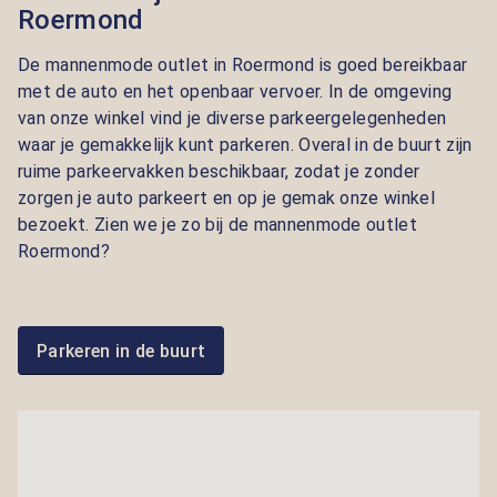
Roermond
De mannenmode outlet in Roermond is goed bereikbaar
met de auto en het openbaar vervoer. In de omgeving
van onze winkel vind je diverse parkeergelegenheden
waar je gemakkelijk kunt parkeren. Overal in de buurt zijn
ruime parkeervakken beschikbaar, zodat je zonder
zorgen je auto parkeert en op je gemak onze winkel
bezoekt. Zien we je zo bij de mannenmode outlet
Roermond?
Parkeren in de buurt