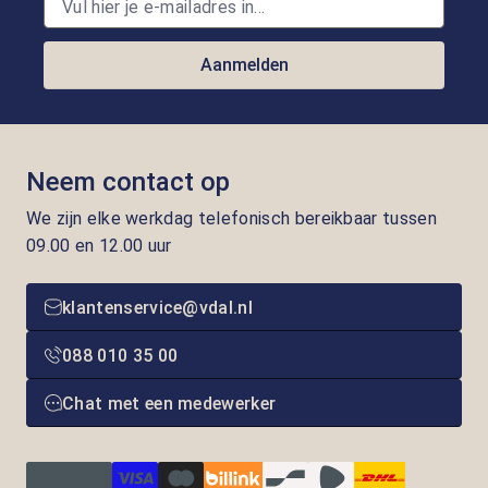
Aanmelden
Neem contact op
We zijn elke werkdag telefonisch bereikbaar tussen
09.00 en 12.00 uur
klantenservice@vdal.nl
088 010 35 00
Chat met een medewerker