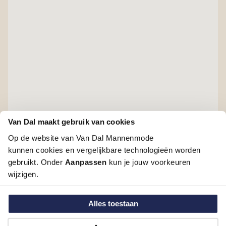
Van Dal maakt gebruik van cookies
Op de website van Van Dal Mannenmode
kunnen cookies en vergelijkbare technologieën worden
gebruikt. Onder
Aanpassen
kun je jouw voorkeuren
wijzigen.
Winkels in de buurt van
Alles toestaan
Roermond