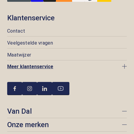
Klantenservice
Contact
Veelgestelde vragen
Maatwijzer
Meer klantenservice
Van Dal
Onze merken