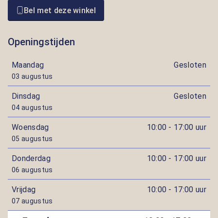
Bel met deze winkel
Openingstijden
Maandag
Gesloten
03 augustus
Dinsdag
Gesloten
04 augustus
Woensdag
10:00 - 17:00 uur
05 augustus
Donderdag
10:00 - 17:00 uur
06 augustus
Vrijdag
10:00 - 17:00 uur
07 augustus