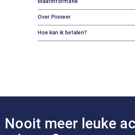
Maatinformatie
Over Pioneer
Hoe kan ik betalen?
Nooit meer leuke ac