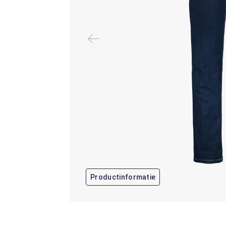
Productinformatie