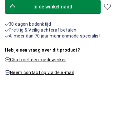
In de winkelmand
30 dagen bedenktijd
Prettig & Veilig achteraf betalen
Al meer dan 70 jaar mannenmode specialist
Heb je een vraag over dit product?
Chat met een medewerker
Neem contact op via de e-mail