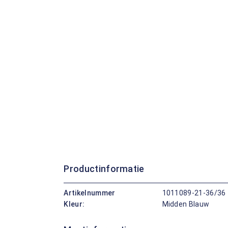
Productinformatie
Artikelnummer
1011089-21-36/36
Kleur:
Midden Blauw