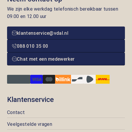
We zijn elke werkdag telefonisch bereikbaar tussen
09.00 en 12.00 uur
klantenservice@vdal.nl
088 010 35 00
Chat met een medewerker
Klantenservice
Contact
Veelgestelde vragen