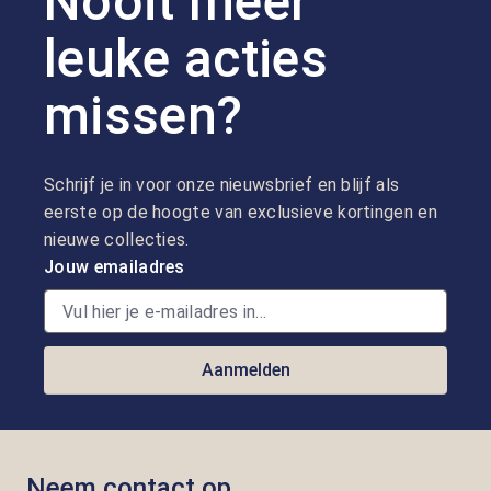
Nooit meer
leuke acties
missen?
Schrijf je in voor onze nieuwsbrief en blijf als
eerste op de hoogte van exclusieve kortingen en
nieuwe collecties.
Jouw emailadres
Aanmelden
Neem contact op