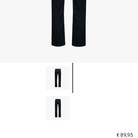
€ 89,95