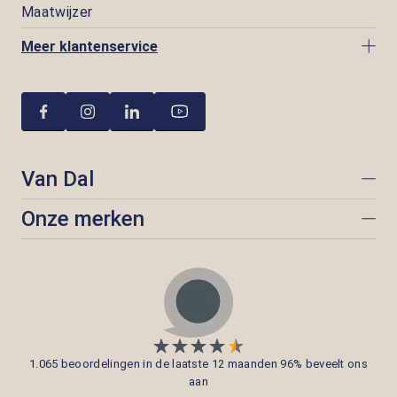
Maatwijzer
Meer klantenservice
Van Dal
Onze merken
1.065 beoordelingen in de laatste 12 maanden 96% beveelt ons
aan