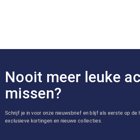
Nooit meer leuke ac
missen?
Schrijf je in voor onze nieuwsbrief en blijf als eerste op d
exclusieve kortingen en nieuwe collecties.