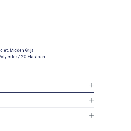
ciet, Midden Grijs
olyester / 2% Elastaan