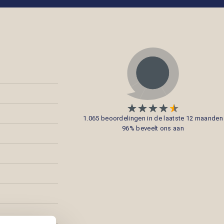
1.065 beoordelingen in de laatste 12 maanden
96% beveelt ons aan