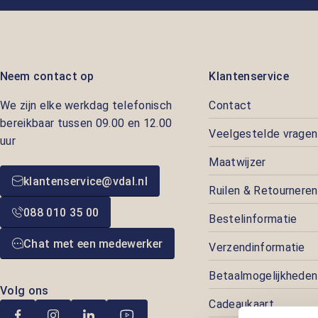
Neem contact op
Klantenservice
We zijn elke werkdag telefonisch
Contact
bereikbaar tussen 09.00 en 12.00
Veelgestelde vragen
uur
Maatwijzer
klantenservice@vdal.nl
Ruilen & Retourneren
088 010 35 00
Bestelinformatie
Chat met een medewerker
Verzendinformatie
Betaalmogelijkheden
Volg ons
Cadeaukaart