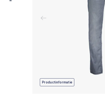
Productinformatie