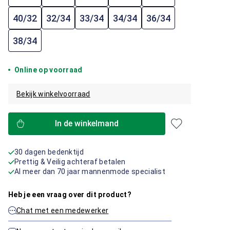
40/32
32/34
33/34
34/34
36/34
38/34
Online op voorraad
Bekijk winkelvoorraad
In de winkelmand
30 dagen bedenktijd
Prettig & Veilig achteraf betalen
Al meer dan 70 jaar mannenmode specialist
Heb je een vraag over dit product?
Chat met een medewerker