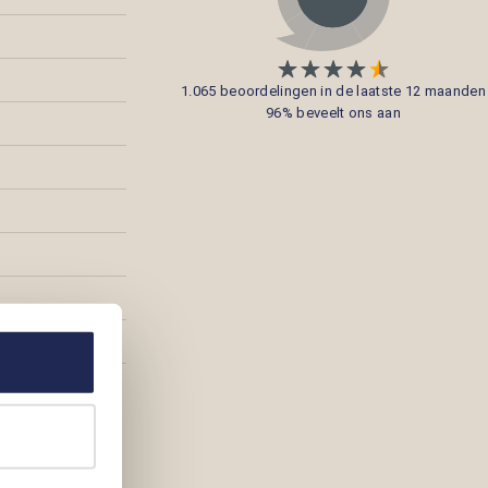
1.065 beoordelingen in de laatste 12 maanden
96% beveelt ons aan