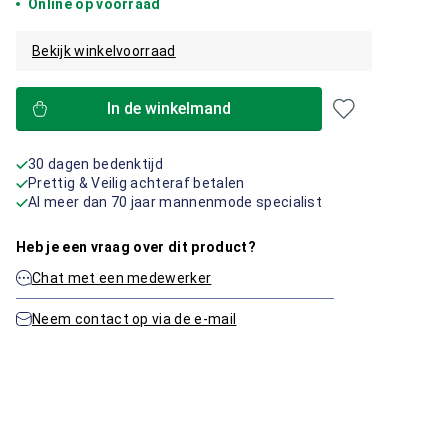
Online op voorraad
Bekijk winkelvoorraad
In de winkelmand
30 dagen bedenktijd
Prettig & Veilig achteraf betalen
Al meer dan 70 jaar mannenmode specialist
Heb je een vraag over dit product?
Chat met een medewerker
Neem contact op via de e-mail