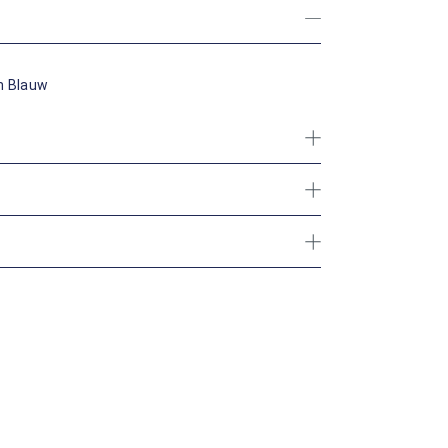
n Blauw