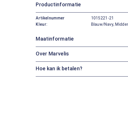
Productinformatie
Artikelnummer
1015221-21
Kleur:
Blauw/Navy, Midde
Maatinformatie
Over Marvelis
Hoe kan ik betalen?