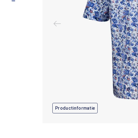
Productinformatie