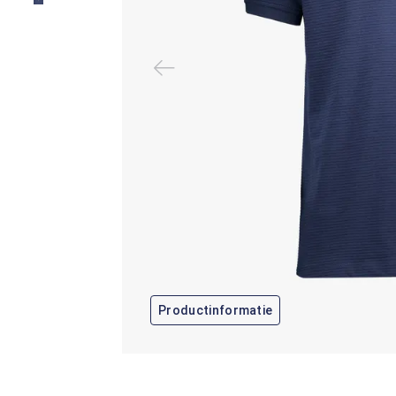
Productinformatie