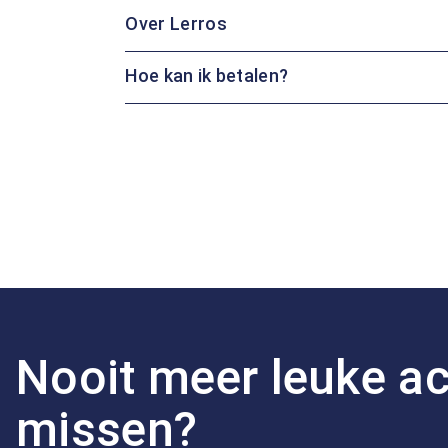
Over Lerros
Hoe kan ik betalen?
Nooit meer leuke ac
missen?