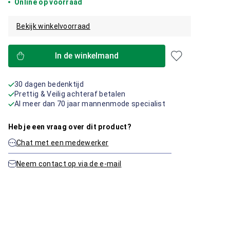
Online op voorraad
Bekijk winkelvoorraad
In de winkelmand
30 dagen bedenktijd
Prettig & Veilig achteraf betalen
Al meer dan 70 jaar mannenmode specialist
Heb je een vraag over dit product?
Chat met een medewerker
Neem contact op via de e-mail