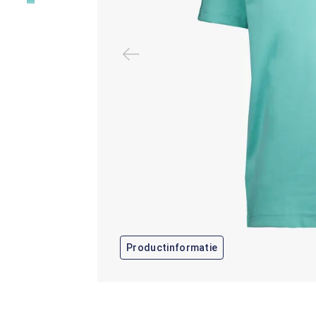
Productinformatie