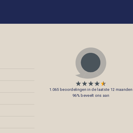
1.065 beoordelingen in de laatste 12 maanden
96% beveelt ons aan