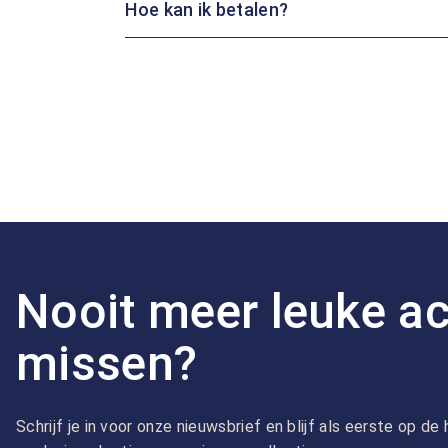
Hoe kan ik betalen?
Nooit meer leuke ac
missen?
Schrijf je in voor onze nieuwsbrief en blijf als eerste op d