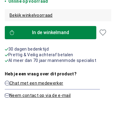
Online op voorraad
Bekijk winkelvoorraad
In de winkelmand
30 dagen bedenktijd
Prettig & Veilig achteraf betalen
Al meer dan 70 jaar mannenmode specialist
Heb je een vraag over dit product?
Chat met een medewerker
Neem contact op via de e-mail