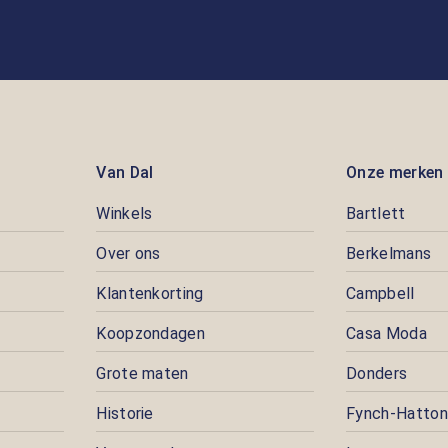
Van Dal
Onze merken
Winkels
Bartlett
Over ons
Berkelmans
Klantenkorting
Campbell
Koopzondagen
Casa Moda
Grote maten
Donders
Historie
Fynch-Hatton