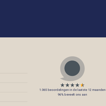
1.065 beoordelingen in de laatste 12 maanden
96% beveelt ons aan