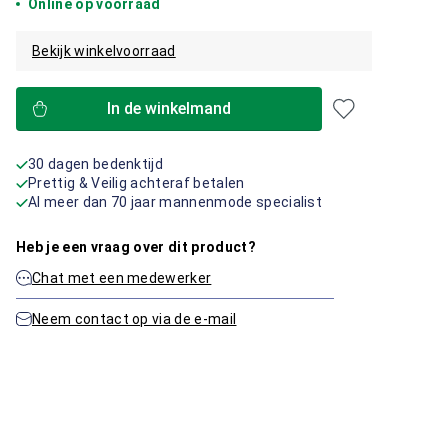
Online op voorraad
Bekijk winkelvoorraad
In de winkelmand
30 dagen bedenktijd
Prettig & Veilig achteraf betalen
Al meer dan 70 jaar mannenmode specialist
Heb je een vraag over dit product?
Chat met een medewerker
Neem contact op via de e-mail