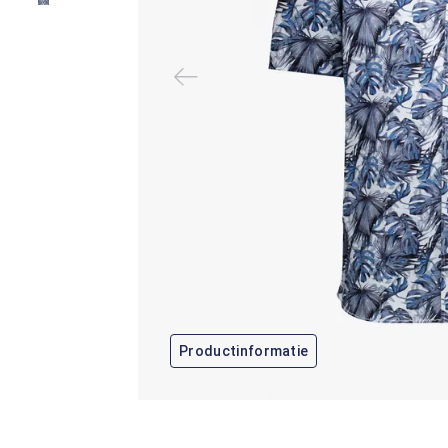
Productinformatie