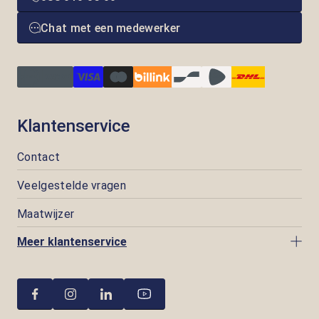
Chat met een medewerker
Klantenservice
Contact
Veelgestelde vragen
Maatwijzer
Meer klantenservice