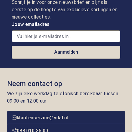
Schrijf je in voor onze nieuwsbrief en blijf als
eerste op de hoogte van exclusieve kortingen en
nieuwe collecties.
Jouw emailadres
Aanmelden
Neem contact op
We zijn elke werkdag telefonisch bereikbaar tussen
09.00 en 12.00 uur
klantenservice@vdal.nl
088 010 35 00