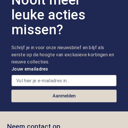
leuke acties
missen?
Schrijf je in voor onze nieuwsbrief en blijf als
eerste op de hoogte van exclusieve kortingen en
nieuwe collecties.
Jouw emailadres
Aanmelden
Neem contact op