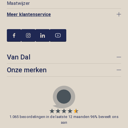
Maatwijzer
Meer klantenservice
Van Dal
Onze merken
1.065 beoordelingen in de laatste 12 maanden 96% beveelt ons
aan