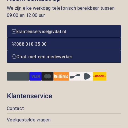
We zijn elke werkdag telefonisch bereikbaar tussen
09.00 en 12.00 uur
klantenservice@vdal.nl
088 010 35 00
Chat met een medewerker
Klantenservice
Contact
Veelgestelde vragen