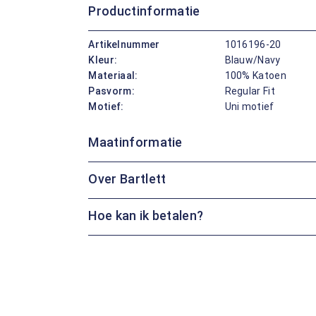
Productinformatie
Artikelnummer
1016196-20
Kleur:
Blauw/Navy
Materiaal:
100% Katoen
Pasvorm:
Regular Fit
Motief:
Uni motief
Maatinformatie
Over Bartlett
Hoe kan ik betalen?