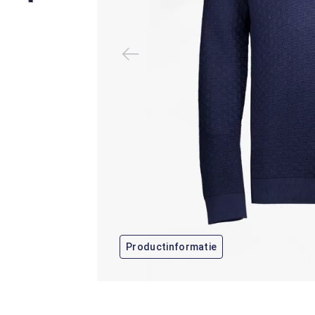
Productinformatie