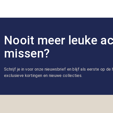
Nooit meer leuke ac
missen?
Schrijf je in voor onze nieuwsbrief en blijf als eerste op d
exclusieve kortingen en nieuwe collecties.