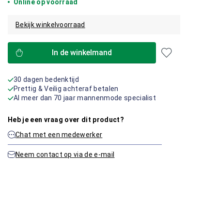
Online op voorraad
Bekijk winkelvoorraad
In de winkelmand
30 dagen bedenktijd
Prettig & Veilig achteraf betalen
Al meer dan 70 jaar mannenmode specialist
Heb je een vraag over dit product?
Chat met een medewerker
Neem contact op via de e-mail