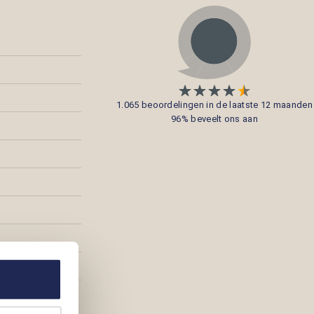
1.065 beoordelingen in de laatste 12 maanden
96% beveelt ons aan