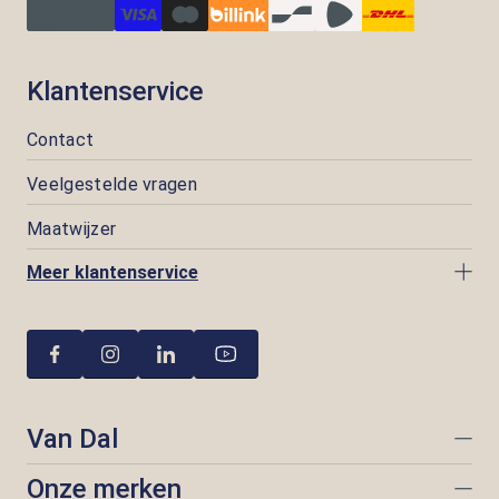
Klantenservice
Contact
Veelgestelde vragen
Maatwijzer
Meer klantenservice
Van Dal
Onze merken