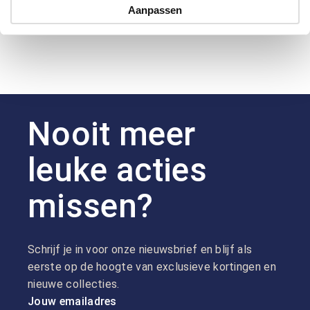
Aanpassen
Nooit meer
leuke acties
missen?
Schrijf je in voor onze nieuwsbrief en blijf als
eerste op de hoogte van exclusieve kortingen en
nieuwe collecties.
Jouw emailadres