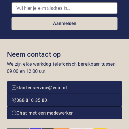
Aanmelden
Neem contact op
We zijn elke werkdag telefonisch bereikbaar tussen
09.00 en 12.00 uur
klantenservice@vdal.nl
088 010 35 00
Chat met een medewerker