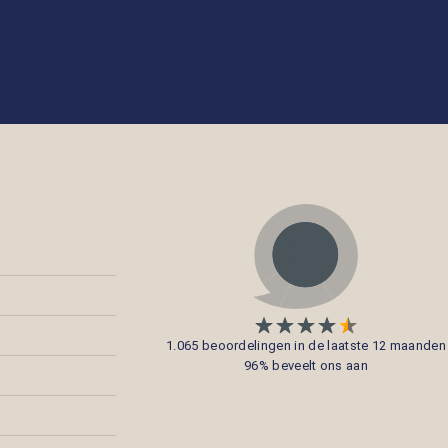
1.065 beoordelingen in de laatste 12 maanden
96% beveelt ons aan