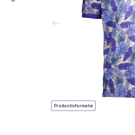
Productinformatie