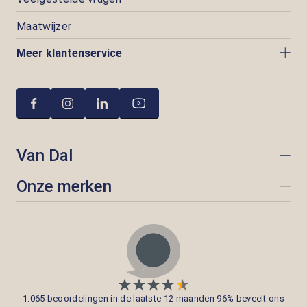
Maatwijzer
Meer klantenservice
Van Dal
Onze merken
1.065 beoordelingen in de laatste 12 maanden 96% beveelt ons