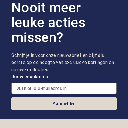
Nooit meer
leuke acties
missen?
Schrijf je in voor onze nieuwsbrief en blijf als
eerste op de hoogte van exclusieve kortingen en
nieuwe collecties.
Jouw emailadres
Aanmelden