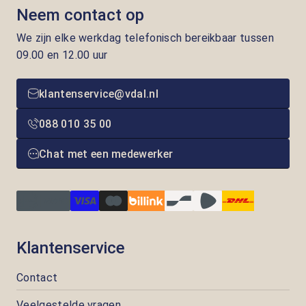
Neem contact op
We zijn elke werkdag telefonisch bereikbaar tussen
09.00 en 12.00 uur
klantenservice@vdal.nl
088 010 35 00
Chat met een medewerker
Klantenservice
Contact
Veelgestelde vragen