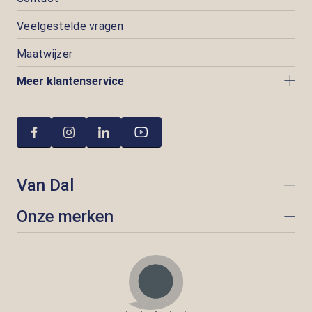
Veelgestelde vragen
Maatwijzer
Meer klantenservice
Van Dal
Onze merken