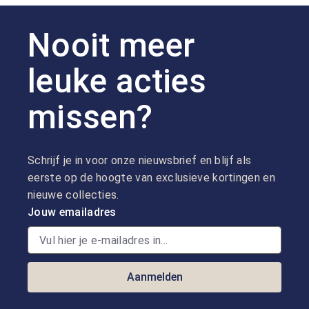
Nooit meer
leuke acties
missen?
Schrijf je in voor onze nieuwsbrief en blijf als
eerste op de hoogte van exclusieve kortingen en
nieuwe collecties.
Jouw emailadres
Aanmelden