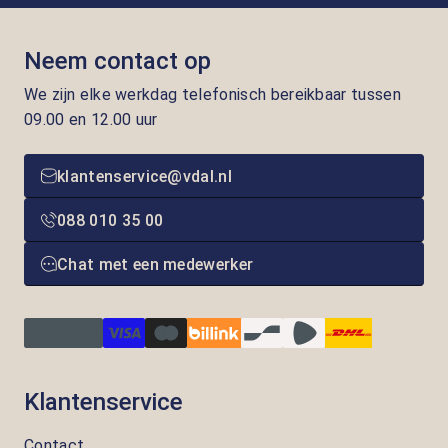
Neem contact op
We zijn elke werkdag telefonisch bereikbaar tussen
09.00 en 12.00 uur
klantenservice@vdal.nl
088 010 35 00
Chat met een medewerker
Klantenservice
Contact