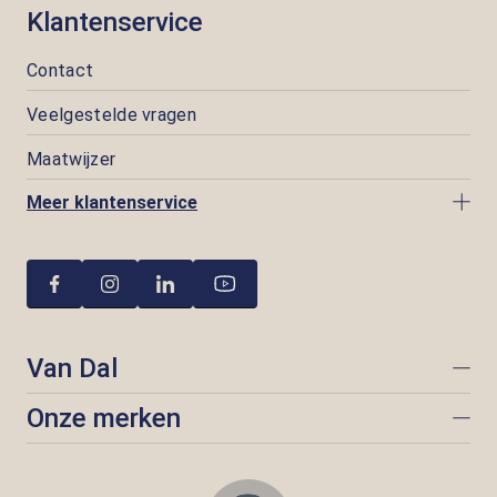
Klantenservice
Contact
Veelgestelde vragen
Maatwijzer
Meer klantenservice
Van Dal
Onze merken