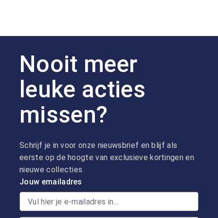
Nooit meer
leuke acties
missen?
Schrijf je in voor onze nieuwsbrief en blijf als
eerste op de hoogte van exclusieve kortingen en
nieuwe collecties.
Jouw emailadres