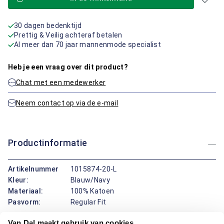
30 dagen bedenktijd
Prettig & Veilig achteraf betalen
Al meer dan 70 jaar mannenmode specialist
Heb je een vraag over dit product?
Chat met een medewerker
Neem contact op via de e-mail
Productinformatie
Artikelnummer
1015874-20-L
Kleur:
Blauw/Navy
Materiaal:
100% Katoen
Pasvorm:
Regular Fit
Van Dal maakt gebruik van cookies