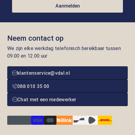
Aanmelden
Neem contact op
We zijn elke werkdag telefonisch bereikbaar tussen
09.00 en 12.00 uur
klantenservice@vdal.nl
088 010 35 00
Chat met een medewerker