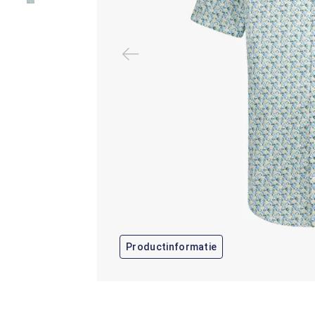
Productinformatie