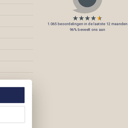
1.065 beoordelingen in de laatste 12 maanden
96% beveelt ons aan