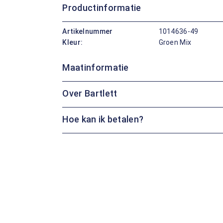
Productinformatie
Artikelnummer
1014636-49
Kleur:
Groen Mix
Maatinformatie
Over Bartlett
Hoe kan ik betalen?