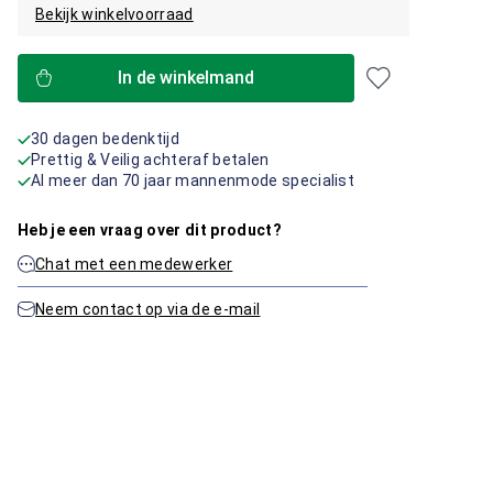
Bekijk winkelvoorraad
In de winkelmand
30 dagen bedenktijd
Prettig & Veilig achteraf betalen
Al meer dan 70 jaar mannenmode specialist
Heb je een vraag over dit product?
Chat met een medewerker
Neem contact op via de e-mail