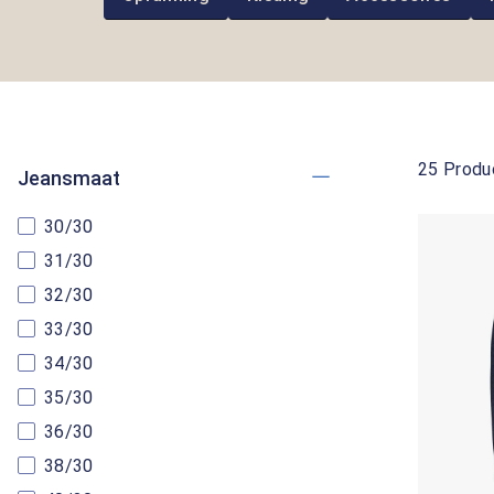
25 Produ
Jeansmaat
30/30
31/30
32/30
33/30
34/30
35/30
36/30
38/30