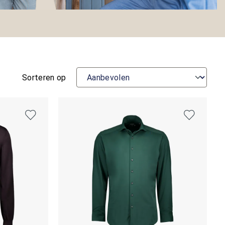
Sorteren op