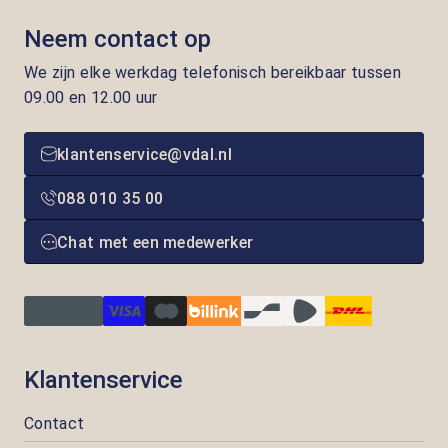
Neem contact op
We zijn elke werkdag telefonisch bereikbaar tussen
09.00 en 12.00 uur
klantenservice@vdal.nl
088 010 35 00
Chat met een medewerker
Klantenservice
Contact