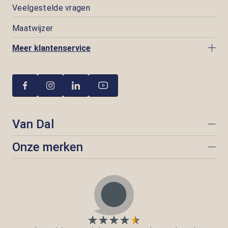
Veelgestelde vragen
Maatwijzer
Meer klantenservice
Van Dal
Onze merken