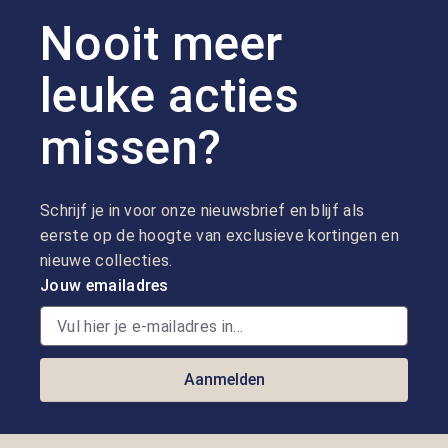
Nooit meer
leuke acties
missen?
Schrijf je in voor onze nieuwsbrief en blijf als
eerste op de hoogte van exclusieve kortingen en
nieuwe collecties.
Jouw emailadres
Aanmelden