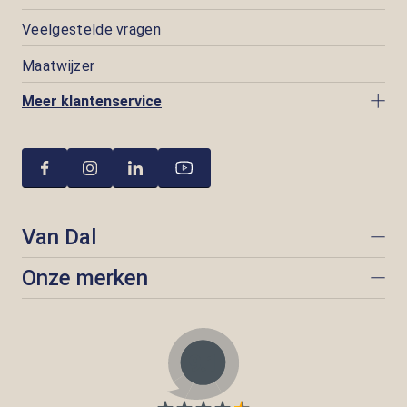
Veelgestelde vragen
Maatwijzer
Meer klantenservice
Van Dal
Onze merken