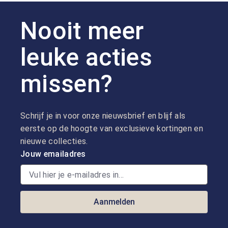
Nooit meer
leuke acties
missen?
Schrijf je in voor onze nieuwsbrief en blijf als
eerste op de hoogte van exclusieve kortingen en
nieuwe collecties.
Jouw emailadres
Aanmelden