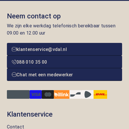
Neem contact op
We zijn elke werkdag telefonisch bereikbaar tussen
09.00 en 12.00 uur
klantenservice@vdal.nl
088 010 35 00
Chat met een medewerker
Klantenservice
Contact