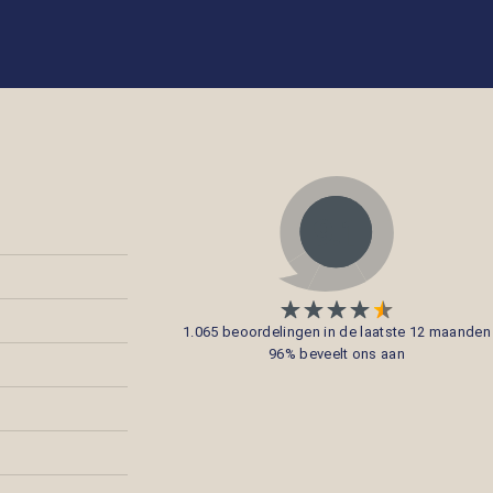
1.065 beoordelingen in de laatste 12 maanden
96% beveelt ons aan