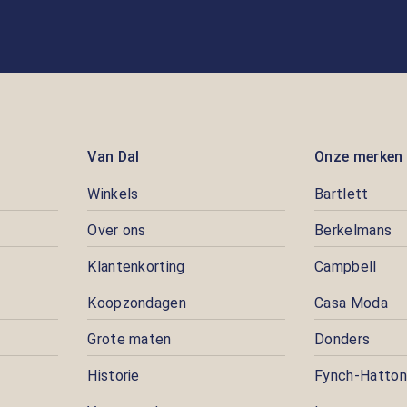
Van Dal
Onze merken
Winkels
Bartlett
Over ons
Berkelmans
Klantenkorting
Campbell
Koopzondagen
Casa Moda
Grote maten
Donders
Historie
Fynch-Hatton