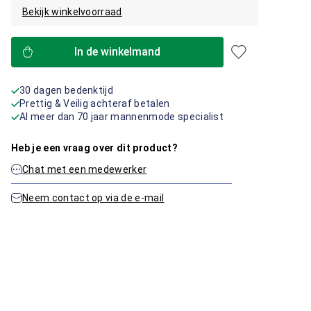
Bekijk winkelvoorraad
In de winkelmand
30 dagen bedenktijd
Prettig & Veilig achteraf betalen
Al meer dan 70 jaar mannenmode specialist
Heb je een vraag over dit product?
Chat met een medewerker
Neem contact op via de e-mail