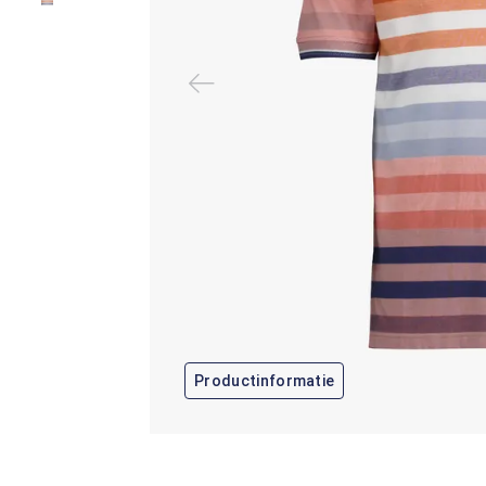
Productinformatie