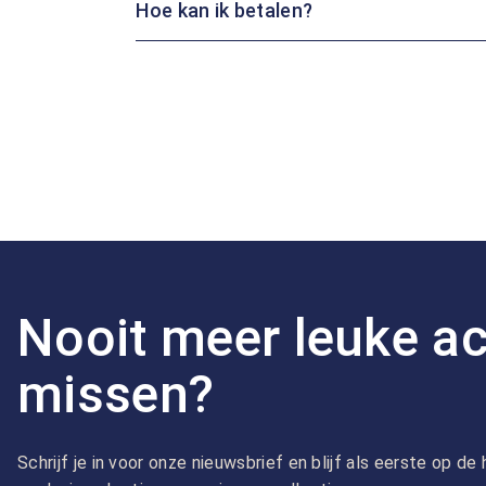
Hoe kan ik betalen?
Nooit meer leuke ac
missen?
Schrijf je in voor onze nieuwsbrief en blijf als eerste op d