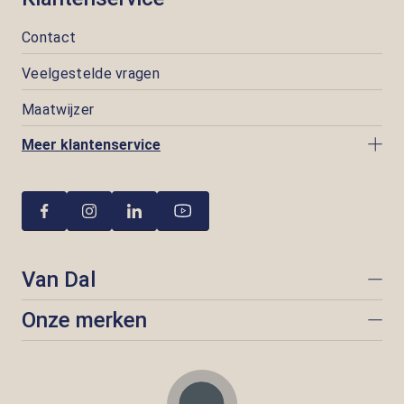
Contact
Veelgestelde vragen
Maatwijzer
Meer klantenservice
Van Dal
Onze merken