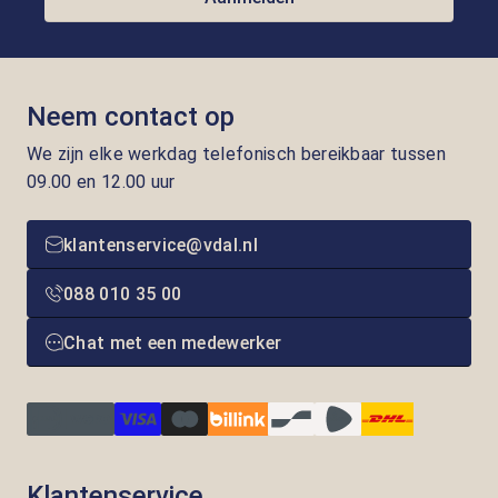
Neem contact op
We zijn elke werkdag telefonisch bereikbaar tussen
09.00 en 12.00 uur
klantenservice@vdal.nl
088 010 35 00
Chat met een medewerker
Klantenservice