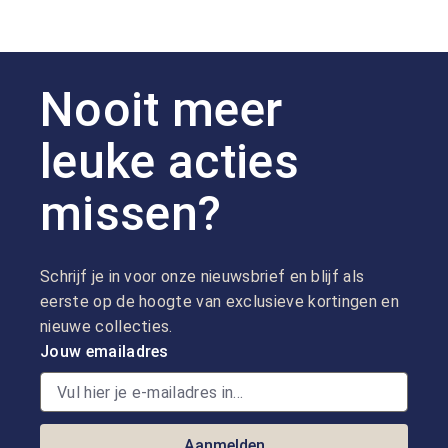
Nooit meer
leuke acties
missen?
Schrijf je in voor onze nieuwsbrief en blijf als
eerste op de hoogte van exclusieve kortingen en
nieuwe collecties.
Jouw emailadres
Aanmelden