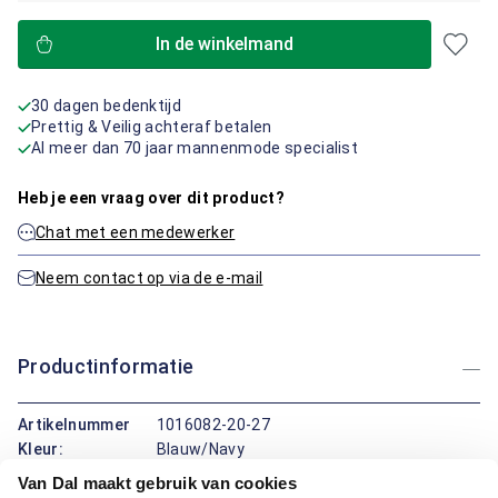
In de winkelmand
30 dagen bedenktijd
Prettig & Veilig achteraf betalen
Al meer dan 70 jaar mannenmode specialist
Heb je een vraag over dit product?
Chat met een medewerker
Neem contact op via de e-mail
Productinformatie
Artikelnummer
1016082-20-27
Kleur:
Blauw/Navy
Materiaal:
98% Katoen / 2% Elastaan
Van Dal maakt gebruik van cookies