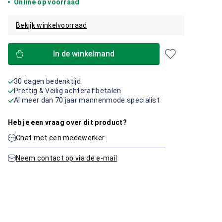
Online op voorraad
Bekijk winkelvoorraad
In de winkelmand
30 dagen bedenktijd
Prettig & Veilig achteraf betalen
Al meer dan 70 jaar mannenmode specialist
Heb je een vraag over dit product?
Chat met een medewerker
Neem contact op via de e-mail