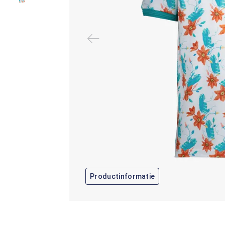
Productinformatie