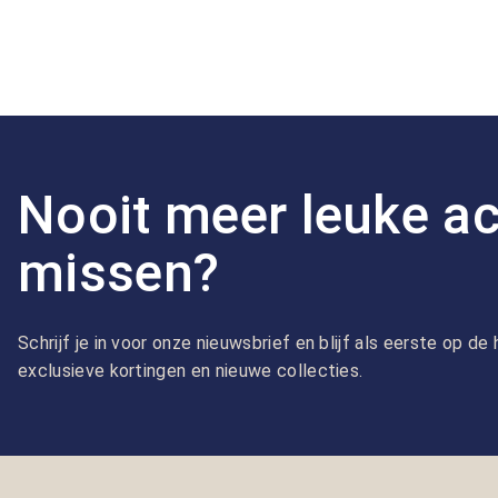
Nooit meer leuke ac
missen?
Schrijf je in voor onze nieuwsbrief en blijf als eerste op d
exclusieve kortingen en nieuwe collecties.