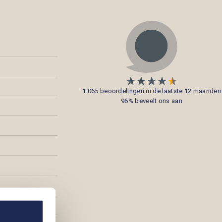
1.065 beoordelingen in de laatste 12 maanden
96% beveelt ons aan