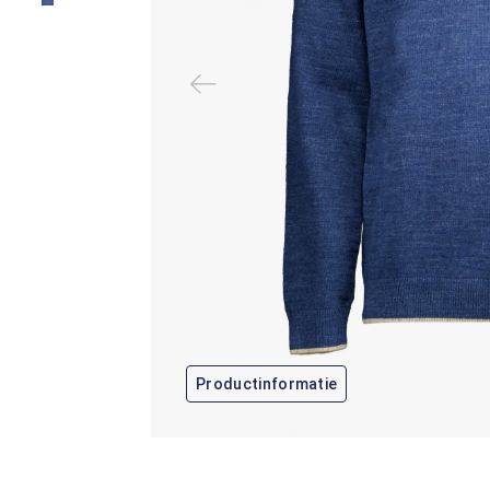
Productinformatie