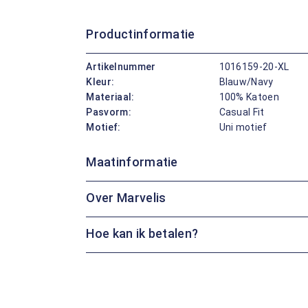
Productinformatie
Artikelnummer
1016159-20-XL
Kleur:
Blauw/Navy
Materiaal:
100% Katoen
Pasvorm:
Casual Fit
Motief:
Uni motief
Maatinformatie
Over Marvelis
Hoe kan ik betalen?