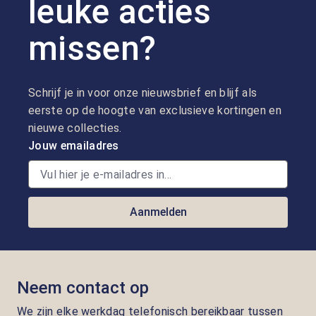
leuke acties
missen?
Schrijf je in voor onze nieuwsbrief en blijf als
eerste op de hoogte van exclusieve kortingen en
nieuwe collecties.
Jouw emailadres
Aanmelden
Neem contact op
We zijn elke werkdag telefonisch bereikbaar tussen