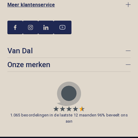
Meer klantenservice
Van Dal
Onze merken
1.065 beoordelingen in de laatste 12 maanden 96% beveelt ons
aan