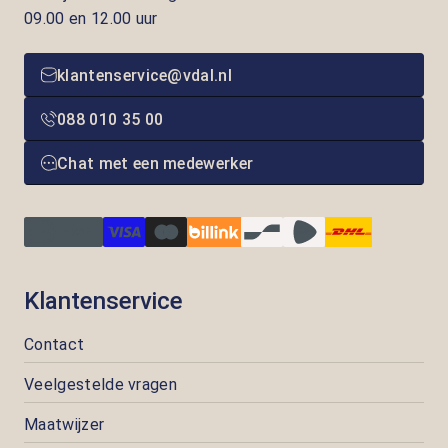
09.00 en 12.00 uur
klantenservice@vdal.nl
088 010 35 00
Chat met een medewerker
Klantenservice
Contact
Veelgestelde vragen
Maatwijzer