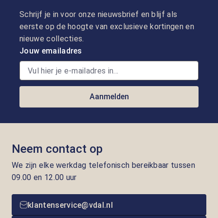
Schrijf je in voor onze nieuwsbrief en blijf als
eerste op de hoogte van exclusieve kortingen en
nieuwe collecties.
Jouw emailadres
Aanmelden
Neem contact op
We zijn elke werkdag telefonisch bereikbaar tussen
09.00 en 12.00 uur
klantenservice@vdal.nl