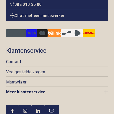
088 010 35 00
Chat met een medewerker
Klantenservice
Contact
Veelgestelde vragen
Maatwijzer
Meer klantenservice