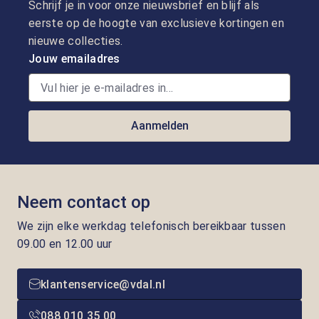
Schrijf je in voor onze nieuwsbrief en blijf als
eerste op de hoogte van exclusieve kortingen en
nieuwe collecties.
Jouw emailadres
Aanmelden
Neem contact op
We zijn elke werkdag telefonisch bereikbaar tussen
09.00 en 12.00 uur
klantenservice@vdal.nl
088 010 35 00