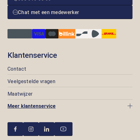
Chat met een medewerker
Klantenservice
Contact
Veelgestelde vragen
Maatwijzer
Meer klantenservice