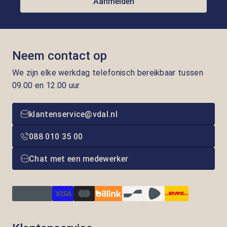
Aanmelden
Neem contact op
We zijn elke werkdag telefonisch bereikbaar tussen
09.00 en 12.00 uur
klantenservice@vdal.nl
088 010 35 00
Chat met een medewerker