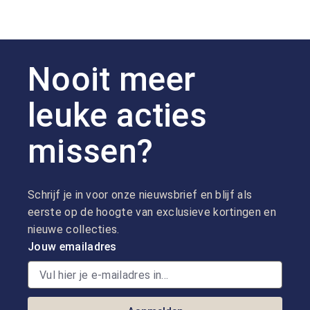
Nooit meer
leuke acties
missen?
Schrijf je in voor onze nieuwsbrief en blijf als
eerste op de hoogte van exclusieve kortingen en
nieuwe collecties.
Jouw emailadres