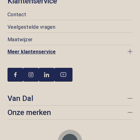
Klantenservice
Contact
Veelgestelde vragen
Maatwijzer
Meer klantenservice
Van Dal
Onze merken