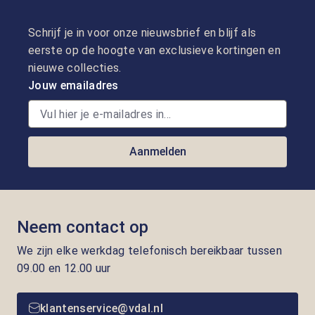
Schrijf je in voor onze nieuwsbrief en blijf als
eerste op de hoogte van exclusieve kortingen en
nieuwe collecties.
Jouw emailadres
Aanmelden
Neem contact op
We zijn elke werkdag telefonisch bereikbaar tussen
09.00 en 12.00 uur
klantenservice@vdal.nl