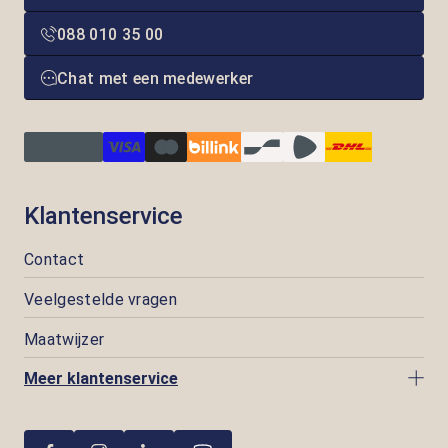
088 010 35 00
Chat met een medewerker
Klantenservice
Contact
Veelgestelde vragen
Maatwijzer
Meer klantenservice