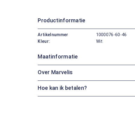
Productinformatie
Artikelnummer
1000076-60-46
Kleur:
Wit
Maatinformatie
Over Marvelis
Hoe kan ik betalen?