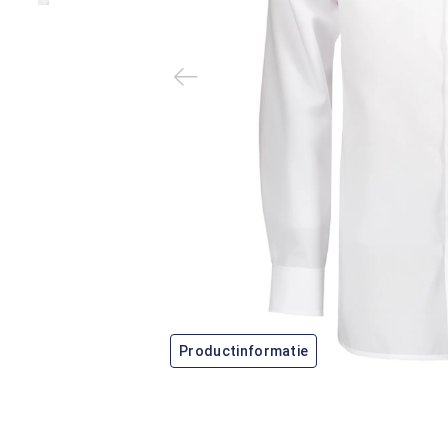
Productinformatie