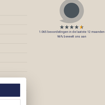
1.065 beoordelingen in de laatste 12 maanden
96% beveelt ons aan