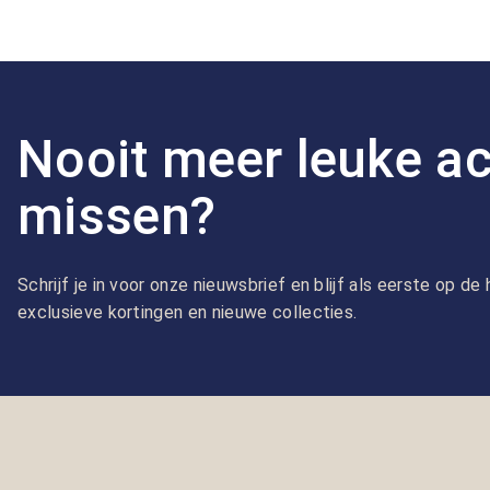
Nooit meer leuke ac
missen?
Schrijf je in voor onze nieuwsbrief en blijf als eerste op d
exclusieve kortingen en nieuwe collecties.